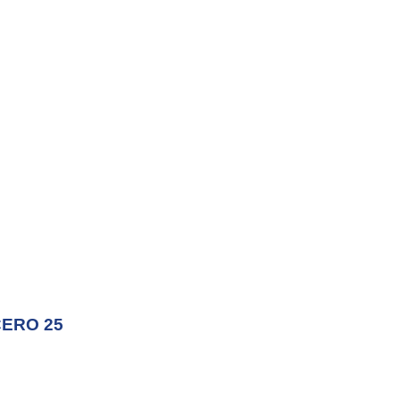
ERO 25