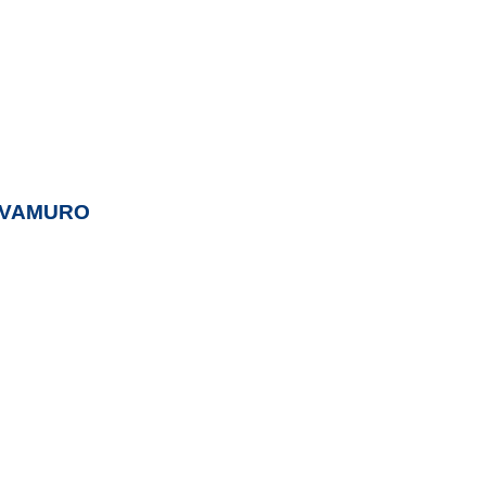
VAMURO