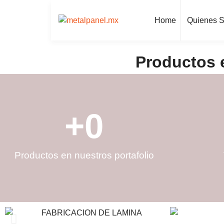
Home
Quienes 
Productos 
+
0
Productos en nuestros portafolio