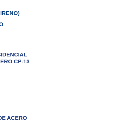
IRENO)
O
IDENCIAL
ERO CP-13
DE ACERO