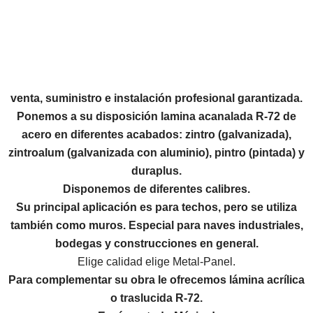
venta, suministro e instalación profesional garantizada.
Ponemos a su disposición
lamina acanalada R-72 de
acero
en diferentes acabados: zintro (galvanizada),
zintroalum (galvanizada con aluminio), pintro (pintada) y
duraplus.
Disponemos de diferentes calibres.
Su principal aplicación es para techos, pero se utiliza
también como muros. Especial para naves industriales,
bodegas y construcciones en general.
Elige calidad elige Metal-Panel.
Para complementar su obra le ofrecemos
lámina acrílica
o traslucida R-72.