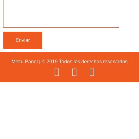
Metal Panel | © 2019 Todos los derechos reservados