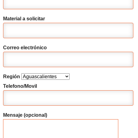
Material a solicitar
Correo electrónico
Región
Telefono/Movil
Mensaje (opcional)