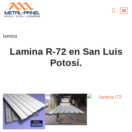
lamina
Lamina R-72 en San Luis
Potosí.