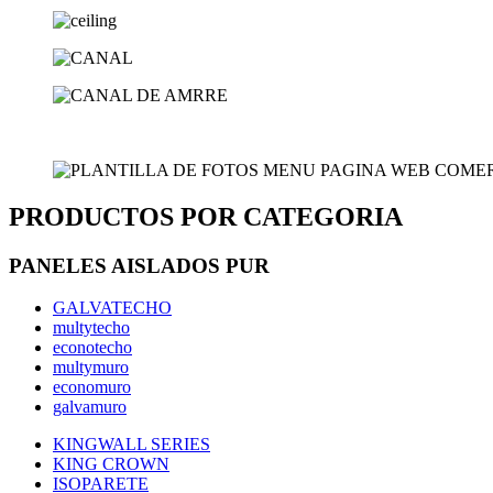
PRODUCTOS POR CATEGORIA
PANELES AISLADOS PUR
GALVATECHO
multytecho
econotecho
multymuro
economuro
galvamuro
KINGWALL SERIES
KING CROWN
ISOPARETE