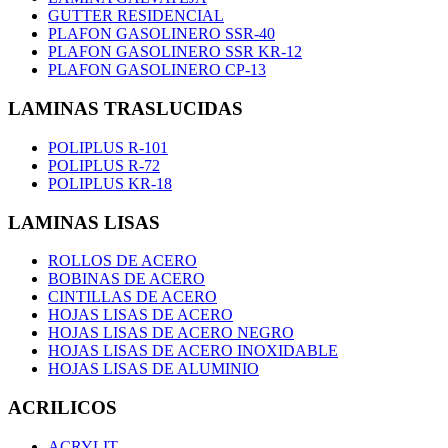
GUTTER RESIDENCIAL
PLAFON GASOLINERO SSR-40
PLAFON GASOLINERO SSR KR-12
PLAFON GASOLINERO CP-13
LAMINAS TRASLUCIDAS
POLIPLUS R-101
POLIPLUS R-72
POLIPLUS KR-18
LAMINAS LISAS
ROLLOS DE ACERO
BOBINAS DE ACERO
CINTILLAS DE ACERO
HOJAS LISAS DE ACERO
HOJAS LISAS DE ACERO NEGRO
HOJAS LISAS DE ACERO INOXIDABLE
HOJAS LISAS DE ALUMINIO
ACRILICOS
ACRYLIT