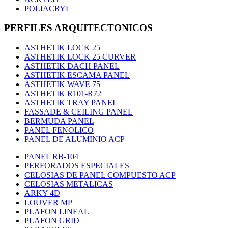
POLIACRYL
PERFILES ARQUITECTONICOS
ASTHETIK LOCK 25
ASTHETIK LOCK 25 CURVER
ASTHETIK DACH PANEL
ASTHETIK ESCAMA PANEL
ASTHETIK WAVE 75
ASTHETIK R101-R72
ASTHETIK TRAY PANEL
FASSADE & CEILING PANEL
BERMUDA PANEL
PANEL FENOLICO
PANEL DE ALUMINIO ACP
PANEL RB-104
PERFORADOS ESPECIALES
CELOSIAS DE PANEL COMPUESTO ACP
CELOSIAS METALICAS
ARKY 4D
LOUVER MP
PLAFON LINEAL
PLAFON GRID