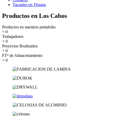
Vacantes en Tijuana
Productos en Los Cabos
Productos en nuestros portafolio
+
0
Trabajadores
+
0
Proyectos Realizados
+
0
FT² de Almacenamiento
+
0