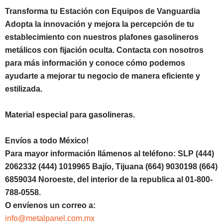
Transforma tu Estación con Equipos de Vanguardia
Adopta la innovación y mejora la percepción de tu
establecimiento con nuestros plafones gasolineros
metálicos con fijación oculta. Contacta con nosotros
para más información y conoce cómo podemos
ayudarte a mejorar tu negocio de manera eficiente y
estilizada.
Material especial para gasolineras.
Envíos a todo México!
Para mayor información llámenos al teléfono: SLP (444)
2062332 (444) 1019965 Bajío, Tijuana (664) 9030198 (664)
6859034 Noroeste, del interior de la republica al 01-800-
788-0558.
O envíenos un correo a:
info@metalpanel.com.mx