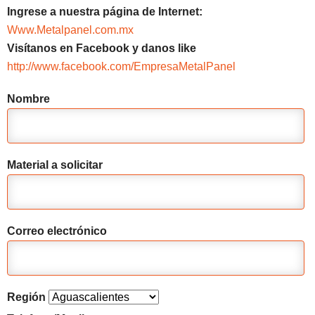
Ingrese a nuestra página de Internet:
Www.Metalpanel.com.mx
Visítanos en Facebook y danos like
http://www.facebook.com/EmpresaMetalPanel
Nombre
Material a solicitar
Correo electrónico
Región