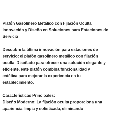
Plafón Gasolinero Metálico con Fijación Oculta
Innovación y Diseño en Soluciones para Estaciones de
Servicio
Descubre la última innovación para estaciones de
servicio: el plafón gasolinero metálico con fijación
oculta. Diseñado para ofrecer una solución elegante y
eficiente, este plafón combina funcionalidad y
estética para mejorar la experiencia en tu
establecimiento.
Características Principales:
Diseño Moderno: La fijación oculta proporciona una
apariencia limpia y sofisticada, eliminando