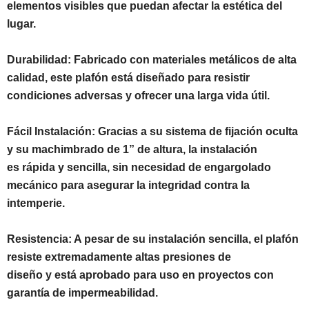
elementos visibles que puedan afectar la estética del
lugar.
Durabilidad: Fabricado con materiales metálicos de alta
calidad, este plafón está diseñado para resistir
condiciones adversas y ofrecer una larga vida útil.
Fácil Instalación: Gracias a su sistema de fijación oculta
y su machimbrado de 1” de altura, la instalación
es rápida y sencilla, sin necesidad de engargolado
mecánico para asegurar la integridad contra la
intemperie.
Resistencia: A pesar de su instalación sencilla, el plafón
resiste extremadamente altas presiones de
diseño y está aprobado para uso en proyectos con
garantía de impermeabilidad.