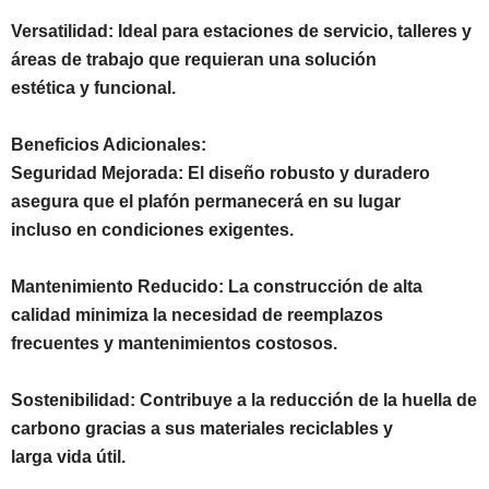
Versatilidad: Ideal para estaciones de servicio, talleres y
áreas de trabajo que requieran una solución
estética y funcional.
Beneficios Adicionales:
Seguridad Mejorada: El diseño robusto y duradero
asegura que el plafón permanecerá en su lugar
incluso en condiciones exigentes.
Mantenimiento Reducido: La construcción de alta
calidad minimiza la necesidad de reemplazos
frecuentes y mantenimientos costosos.
Sostenibilidad: Contribuye a la reducción de la huella de
carbono gracias a sus materiales reciclables y
larga vida útil.