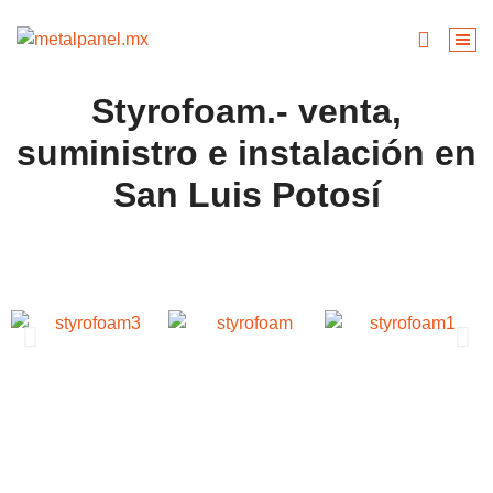
Styrofoam.- venta,
suministro e instalación en
San Luis Potosí