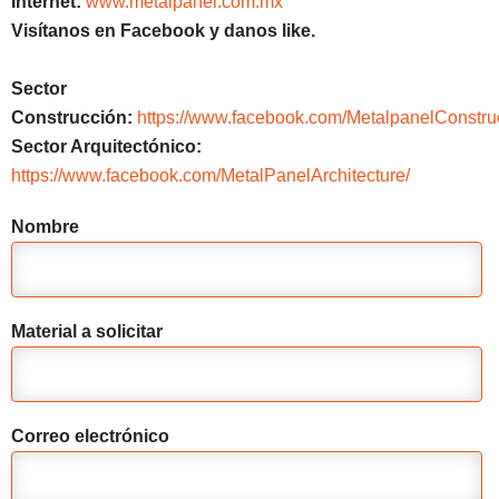
Internet:
www.metalpanel.com.mx
Visítanos en Facebook y danos like.
Sector
Construcción:
https://www.facebook.com/MetalpanelConstru
Sector Arquitectónico:
https://www.facebook.com/MetalPanelArchitecture/
Nombre
Material a solicitar
Correo electrónico