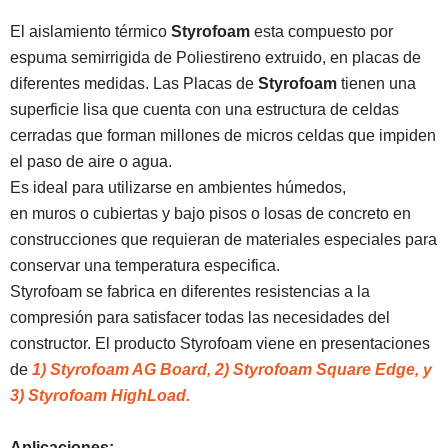
El aislamiento térmico
Styrofoam
esta compuesto por
espuma semirrigida de Poliestireno extruido, en placas de
diferentes medidas. Las Placas de
Styrofoam
tienen una
superficie lisa que cuenta con una estructura de celdas
cerradas que forman millones de micros celdas que impiden
el paso de aire o agua.
Es ideal para utilizarse en ambientes húmedos,
en muros o cubiertas y bajo pisos o losas de concreto en
construcciones que requieran de materiales especiales para
conservar una temperatura especifica.
Styrofoam se fabrica en diferentes resistencias a la
compresión para satisfacer todas las necesidades del
constructor. El producto Styrofoam viene en presentaciones
de
1) Styrofoam AG Board, 2) Styrofoam Square Edge, y
3) Styrofoam HighLoad.
Aplicaciones: