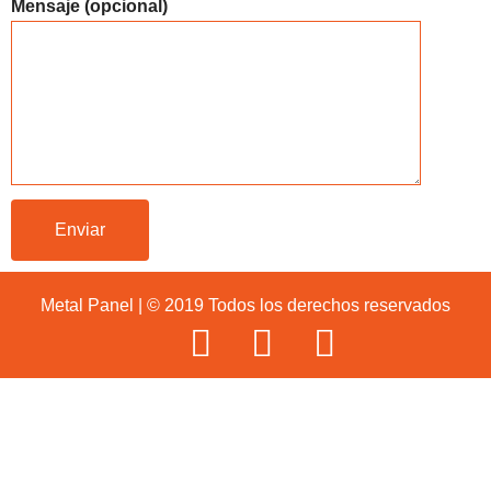
Mensaje (opcional)
Metal Panel | © 2019 Todos los derechos reservados