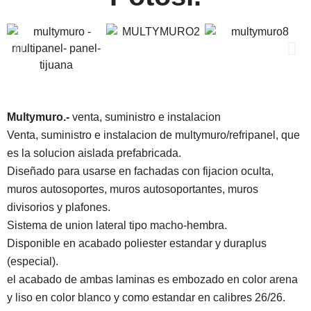
Multymuro.-
venta, suministro e instalacion
Venta, suministro e instalacion de multymuro/refripanel, que
es la solucion aislada prefabricada.
Diseñado para usarse en fachadas con fijacion oculta,
muros autosoportes, muros autosoportantes, muros
divisorios y plafones.
Sistema de union lateral tipo macho-hembra.
Disponible en acabado poliester estandar y duraplus
(especial).
el acabado de ambas laminas es embozado en color arena
y liso en color blanco y como estandar en calibres 26/26.