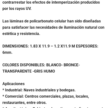
contrarrestar los efectos de intemperización producidos
por los rayos UV.
Las láminas de policarbonato celular han sido diseñadas
para satisfacer las necesidades de iluminación natural con
estética y resistencia.
DIMENSIONES: 1.83 X 11.9 – 1.2 X11.9 M ESPESORES:
6mm.
COLORES DISPONIBLES: BLANCO- BRONCE-
TRANSPARENTE -GRIS HUMO
Aplicaciones
* Industrial: Naves industriales y bodegas.
* Comercial: Centros comerciales, plazas, locales,
restaurantes, entre otros.