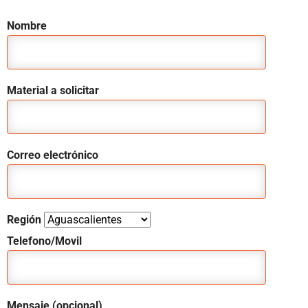
Nombre
Material a solicitar
Correo electrónico
Región
Telefono/Movil
Mensaje (opcional)