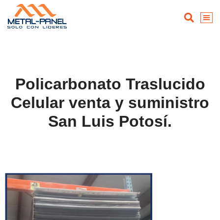
Policarbonato Traslucido
Celular venta y suministro
San Luis Potosí.