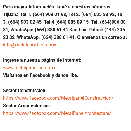
Para mayor información llamé a nuestros números:
Tijuana Tel 1. (664) 903 01 98, Tel 2. (664) 625 83 92, Tel
3. (664) 903 02 45, Tel 4 (664) 885 89 15, Tel. (664)886 08
31, WhatsApp: (664) 388 61 41 San Luis Potosí: (444) 206
23 32, WhatsApp: (664) 388 61 41. O envíenos un correo a:
info@metalpanel.com.mx
Ingrese a nuestra página de Internet:
www.metalpanel.com.mx
Visítanos en Facebook y danos like.
Sector Construcción:
https://www.facebook.com/MetalpanelConstruccion/
Sector Arquitectónico:
https://www.facebook.com/MetalPanelArchitecture/