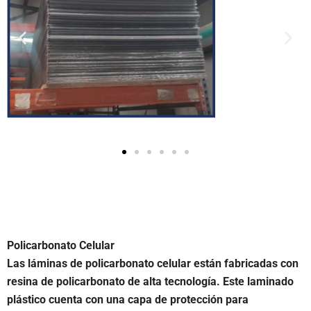
Policarbonato Celular
Las láminas de policarbonato celular están fabricadas con
resina de policarbonato de alta tecnología. Este laminado
plástico cuenta con una capa de protección para