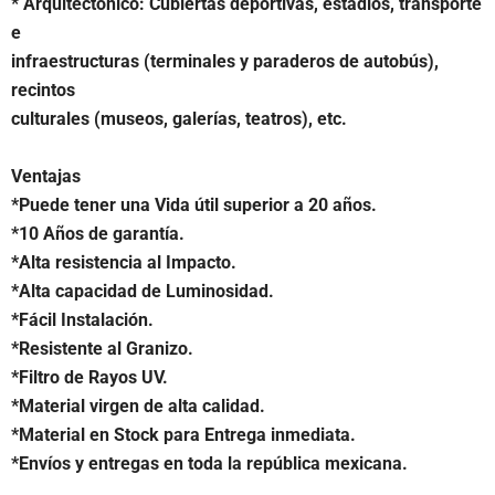
* Arquitectónico: Cubiertas deportivas, estadios, transporte
e
infraestructuras (terminales y paraderos de autobús),
recintos
culturales (museos, galerías, teatros), etc.
Ventajas
*Puede tener una Vida útil superior a 20 años.
*10 Años de garantía.
*Alta resistencia al Impacto.
*Alta capacidad de Luminosidad.
*Fácil Instalación.
*Resistente al Granizo.
*Filtro de Rayos UV.
*Material virgen de alta calidad.
*Material en Stock para Entrega inmediata.
*Envíos y entregas en toda la república mexicana.