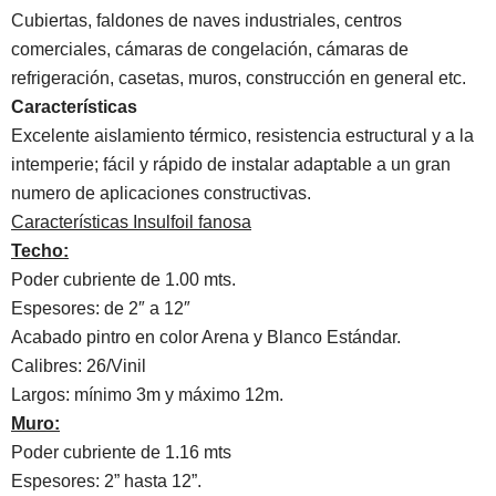
Cubiertas, faldones de naves industriales, centros
comerciales, cámaras de congelación, cámaras de
refrigeración, casetas, muros, construcción en general etc.
Características
Excelente aislamiento térmico, resistencia estructural y a la
intemperie; fácil y rápido de instalar adaptable a un gran
numero de aplicaciones constructivas.
Características Insulfoil fanosa
Techo:
Poder cubriente de 1.00 mts.
Espesores: de 2″ a 12″
Acabado pintro en color Arena y Blanco Estándar.
Calibres: 26/Vinil
Largos: mínimo 3m y máximo 12m.
Muro:
Poder cubriente de 1.16 mts
Espesores: 2” hasta 12”.