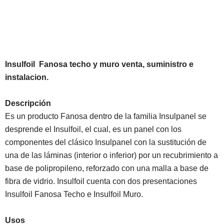
Insulfoil Fanosa techo y muro venta, suministro e
instalacion.
Descripción
Es un producto Fanosa dentro de la familia Insulpanel se
desprende el Insulfoil, el cual, es un panel con los
componentes del clásico Insulpanel con la sustitución de
una de las láminas (interior o inferior) por un recubrimiento a
base de polipropileno, reforzado con una malla a base de
fibra de vidrio. Insulfoil cuenta con dos presentaciones
Insulfoil Fanosa Techo e Insulfoil Muro.
Usos