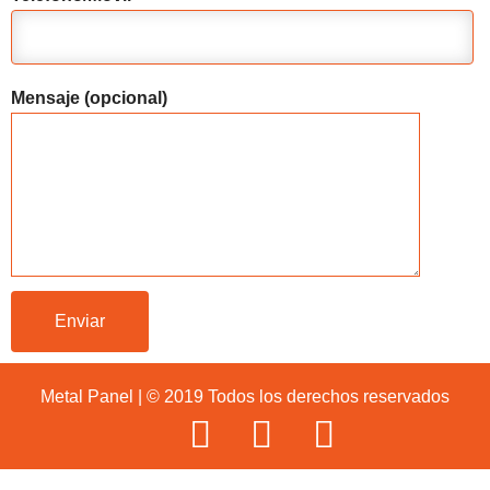
Mensaje (opcional)
Metal Panel | © 2019 Todos los derechos reservados