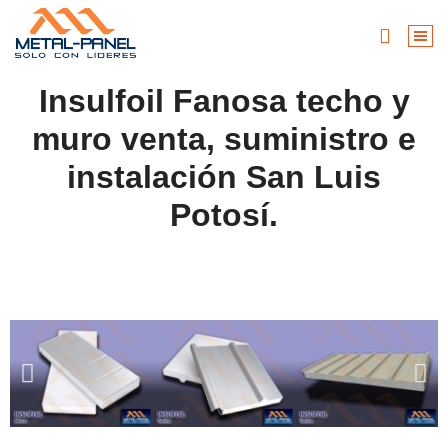
Insulfoil Fanosa techo y
muro venta, suministro e
instalación San Luis
Potosí.