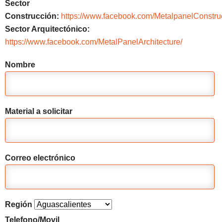
Sector
Construcción:
https://www.facebook.com/MetalpanelConstru
Sector Arquitectónico:
https://www.facebook.com/MetalPanelArchitecture/
Nombre
Material a solicitar
Correo electrónico
Región
Telefono/Movil