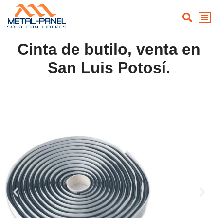
Cinta de butilo, venta en
San Luis Potosí.