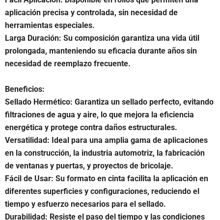
aplicación precisa y controlada, sin necesidad de
herramientas especiales.
Larga Duración: Su composición garantiza una vida útil
prolongada, manteniendo su eficacia durante años sin
necesidad de reemplazo frecuente.
Beneficios:
Sellado Hermético: Garantiza un sellado perfecto, evitando
filtraciones de agua y aire, lo que mejora la eficiencia
energética y protege contra daños estructurales.
Versatilidad: Ideal para una amplia gama de aplicaciones
en la construcción, la industria automotriz, la fabricación
de ventanas y puertas, y proyectos de bricolaje.
Fácil de Usar: Su formato en cinta facilita la aplicación en
diferentes superficies y configuraciones, reduciendo el
tiempo y esfuerzo necesarios para el sellado.
Durabilidad: Resiste el paso del tiempo y las condiciones