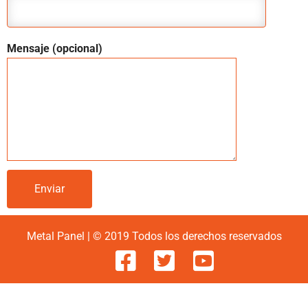
Mensaje (opcional)
Metal Panel | © 2019 Todos los derechos reservados