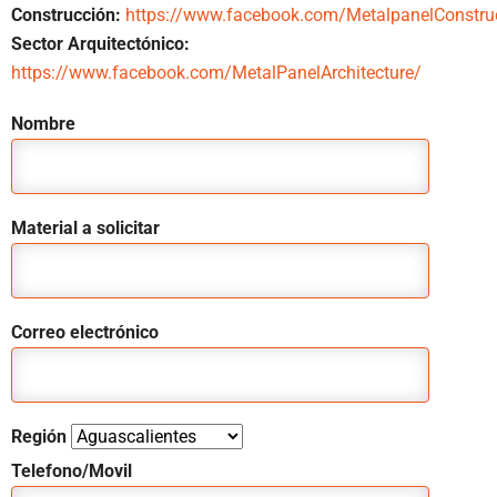
Construcción:
https://www.facebook.com/MetalpanelConstru
Sector Arquitectónico:
https://www.facebook.com/MetalPanelArchitecture/
Nombre
Material a solicitar
Correo electrónico
Región
Telefono/Movil