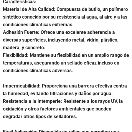
Características:
Material de Alta Calidad: Compuesta de butilo, un polímero
sintético conocido por su resistencia al agua, al aire y a las
condiciones climáticas extremas.
Adhesión Fuerte: Ofrece una excelente adherencia a
diversas superficies, incluyendo metal, vidrio, plástico,
madera, y concreto.
Flexibilidad: Mantiene su flexibilidad en un amplio rango de
temperaturas, asegurando un sellado eficaz incluso en
condiciones climáticas adversas.
Impermeabilidad: Proporciona una barrera efectiva contra
la humedad, evitando filtraciones y daños por agua.
Resistencia a la Intemperie: Resistente a los rayos UV, la
oxidación y otros factores ambientales que pueden
degradar otros tipos de selladores.
Fácil Aplicación: Disponible en rollos que permiten una