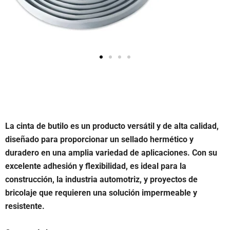
La cinta de butilo es un producto versátil y de alta calidad,
diseñado para proporcionar un sellado hermético y
duradero en una amplia variedad de aplicaciones. Con su
excelente adhesión y flexibilidad, es ideal para la
construcción, la industria automotriz, y proyectos de
bricolaje que requieren una solución impermeable y
resistente.