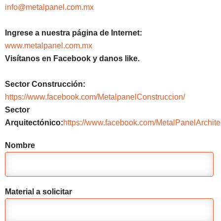
info@metalpanel.com.mx
Ingrese a nuestra página de Internet:
www.metalpanel.com.mx
Visítanos en Facebook y danos like.
Sector Construcción:
https://www.facebook.com/MetalpanelConstruccion/
Sector
Arquitectónico:
https://www.facebook.com/MetalPanelArchite
Nombre
Material a solicitar