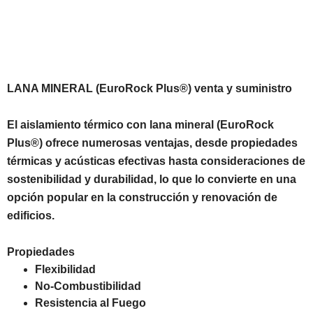
LANA MINERAL (EuroRock Plus®) venta y suministro
El aislamiento térmico con lana mineral (EuroRock
Plus®) ofrece numerosas ventajas, desde propiedades
térmicas y acústicas efectivas hasta consideraciones de
sostenibilidad y durabilidad, lo que lo convierte en una
opción popular en la construcción y renovación de
edificios.
Propiedades
Flexibilidad
No-Combustibilidad
Resistencia al Fuego