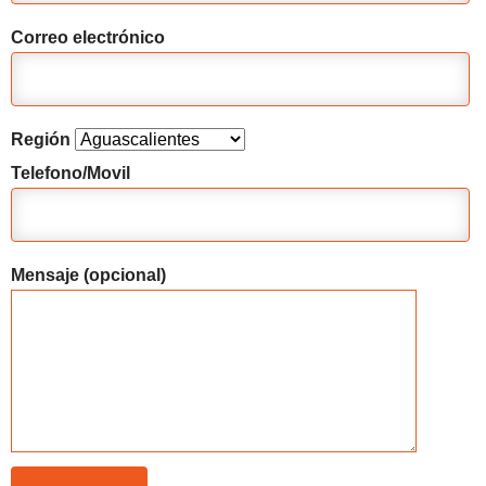
Correo electrónico
Región
Telefono/Movil
Mensaje (opcional)