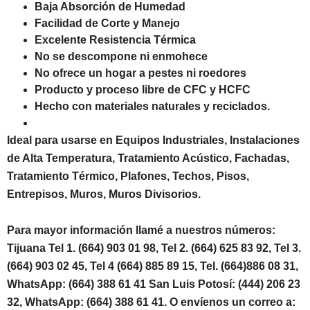
Baja Absorción de Humedad
Facilidad de Corte y Manejo
Excelente Resistencia Térmica
No se descompone ni enmohece
No ofrece un hogar a pestes ni roedores
Producto y proceso libre de CFC y HCFC
Hecho con materiales naturales y reciclados.
Ideal para usarse en Equipos Industriales, Instalaciones
de Alta Temperatura, Tratamiento Acústico, Fachadas,
Tratamiento Térmico, Plafones, Techos, Pisos,
Entrepisos, Muros, Muros Divisorios.
Para mayor información llamé a nuestros números:
Tijuana Tel 1. (664) 903 01 98, Tel 2. (664) 625 83 92, Tel 3.
(664) 903 02 45, Tel 4 (664) 885 89 15, Tel. (664)886 08 31,
WhatsApp: (664) 388 61 41 San Luis Potosí: (444) 206 23
32, WhatsApp: (664) 388 61 41. O envíenos un correo a: