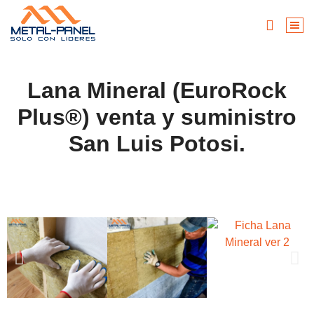
Lana Mineral (EuroRock
Plus®) venta y suministro
San Luis Potosi.