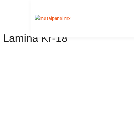
Lamina Kr-18