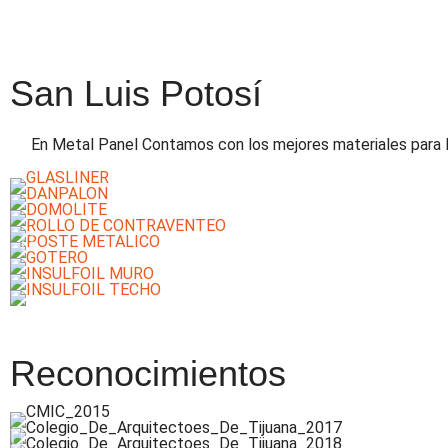
San Luis Potosí
En Metal Panel Contamos con los mejores materiales para la
Reconocimientos