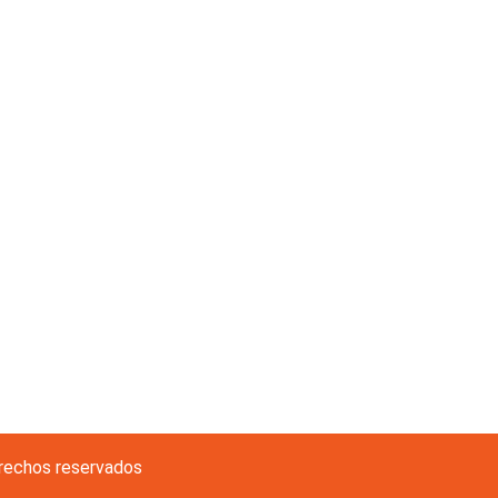
rechos reservados