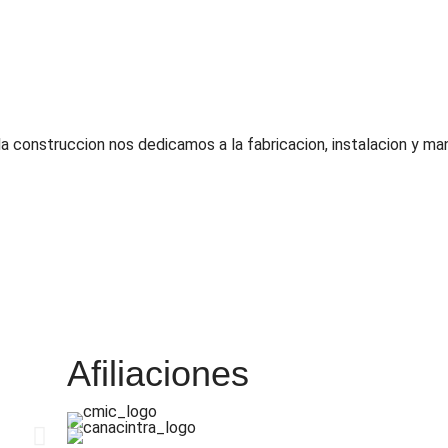
 construccion nos dedicamos a la fabricacion, instalacion y ma
Afiliaciones