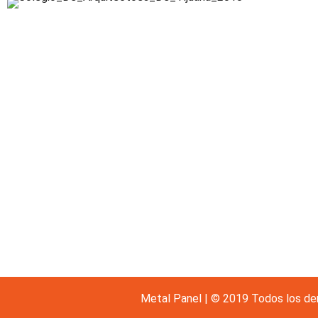
Metal Panel | © 2019 Todos los de