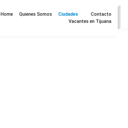
Ciudades
Home
Quienes Somos
Contacto
Vacantes en Tijuana