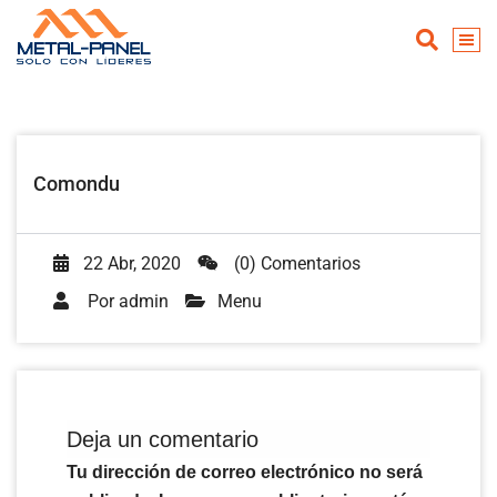
Comondu
22 Abr, 2020
(0) Comentarios
Por
admin
Menu
Deja un comentario
Tu dirección de correo electrónico no será