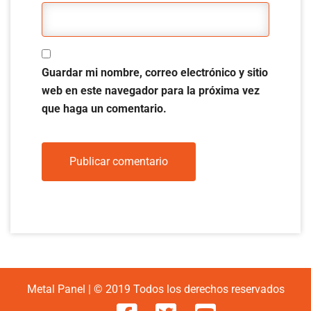
Guardar mi nombre, correo electrónico y sitio
web en este navegador para la próxima vez
que haga un comentario.
Metal Panel | © 2019 Todos los derechos reservados