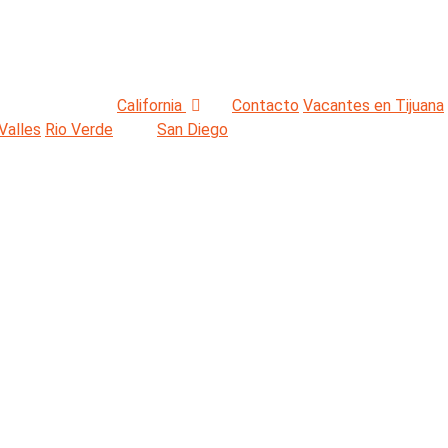
California
Contacto
Vacantes en Tijuana
Valles
Rio Verde
San Diego