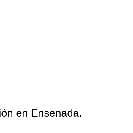
ción en Ensenada.