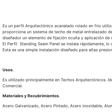
Es un perfil Arquitectónico acanalado rolado en frio utili
proporciona un sistema de techo de metal entrelazado de
diseñador un elemento de fijación oculta y aplicación de 
El Perfil Standing Seam Panel se instala rápidamente, lo
Esta es una simple instalación diseñado para altas presio
Usos.
Es utilizado principalmente en Techos Arquitectónicos. Ide
Comercial.
Materiales y Recubrimientos.
Acero Galvanizado, Acero Pintado, Acero inoxidable, Alum