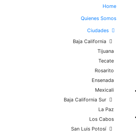
Home
Quienes Somos
Ciudades
Baja California
Tijuana
Tecate
Rosarito
Ensenada
Mexicali
Baja California Sur
La Paz
Los Cabos
San Luis Potosí