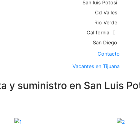
San luis Potosí
Cd Valles
Rio Verde
California
San Diego
Contacto
Vacantes en Tijuana
 y suministro en San Luis Pot