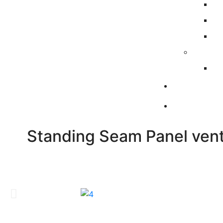
Standing Seam Panel venta