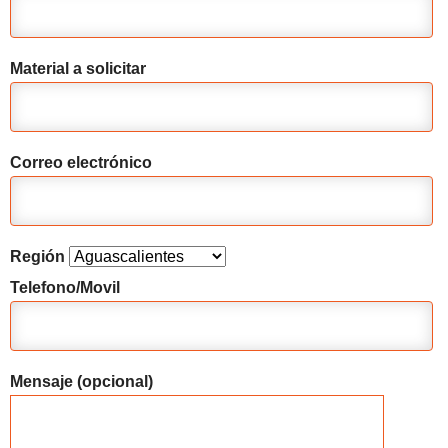
Material a solicitar
Correo electrónico
Región
Telefono/Movil
Mensaje (opcional)