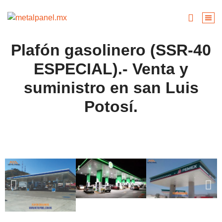
Plafón gasolinero (SSR-40
ESPECIAL).- Venta y
suministro en san Luis
Potosí.