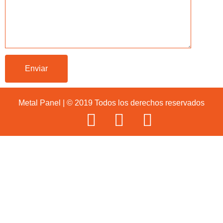
Metal Panel | © 2019 Todos los derechos reservados