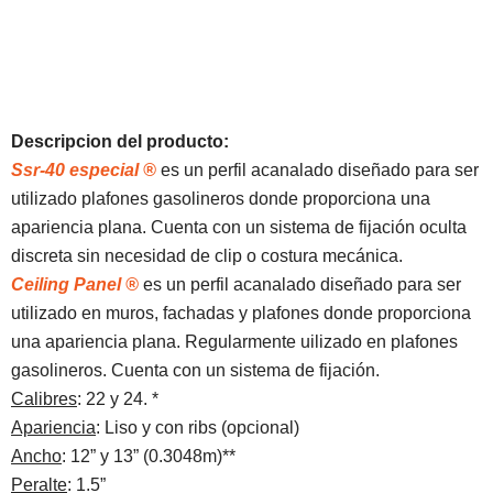
Descripcion del producto:
Ssr-40 especial ®
es un perfil acanalado diseñado para ser
utilizado plafones gasolineros donde proporciona una
apariencia plana. Cuenta con un sistema de fijación oculta
discreta sin necesidad de clip o costura mecánica.
Ceiling Panel ®
es un perfil acanalado diseñado para ser
utilizado en muros, fachadas y plafones donde proporciona
una apariencia plana. Regularmente uilizado en plafones
gasolineros. Cuenta con un sistema de fijación.
Calibres
: 22 y 24. *
Apariencia
: Liso y con ribs (opcional)
Ancho
: 12” y 13” (0.3048m)**
Peralte
: 1.5”