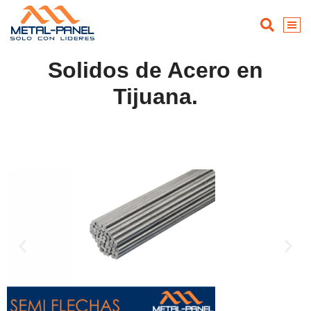
Solidos de Acero en
Tijuana.