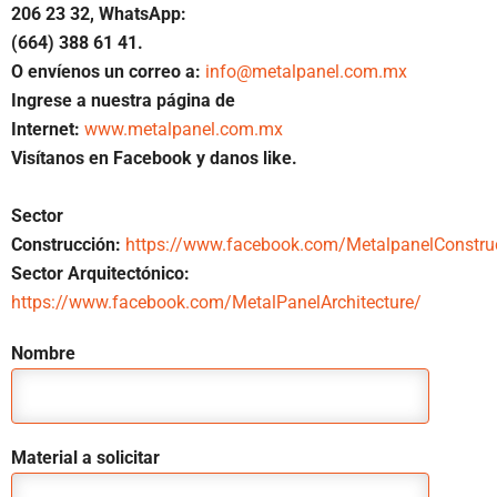
206 23 32, WhatsApp:
(664) 388 61 41.
O envíenos un correo a:
info@metalpanel.com.mx
Ingrese a nuestra página de
Internet:
www.metalpanel.com.mx
Visítanos en Facebook y danos like.
Sector
Construcción:
https://www.facebook.com/MetalpanelConstru
Sector Arquitectónico:
https://www.facebook.com/MetalPanelArchitecture/
Nombre
Material a solicitar