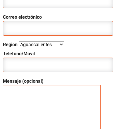
Correo electrónico
Región
Telefono/Movil
Mensaje (opcional)