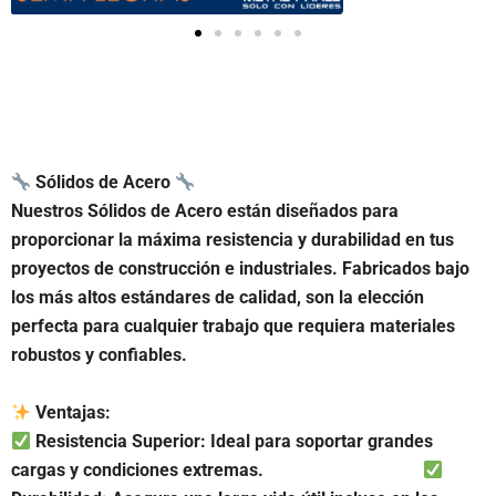
Sólidos de Acero
Nuestros Sólidos de Acero están diseñados para
proporcionar la máxima resistencia y durabilidad en tus
proyectos de construcción e industriales. Fabricados bajo
los más altos estándares de calidad, son la elección
perfecta para cualquier trabajo que requiera materiales
robustos y confiables.
Ventajas:
Resistencia Superior: Ideal para soportar grandes
cargas y condiciones extremas.