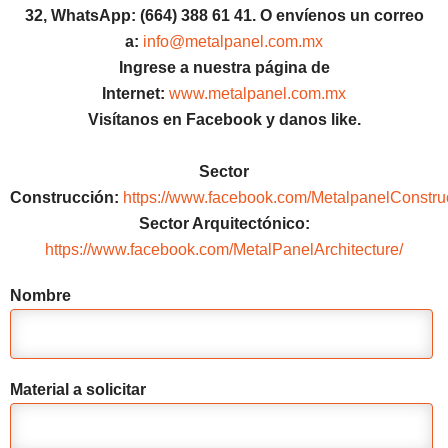
32, WhatsApp:
(664) 388 61 41.
O envíenos un correo
a:
info@metalpanel.com.mx
Ingrese a nuestra página de
Internet:
www.metalpanel.com.mx
Visítanos en Facebook y danos like.
Sector
Construcción:
https://www.facebook.com/MetalpanelConstru
Sector Arquitectónico:
https://www.facebook.com/MetalPanelArchitecture/
Nombre
Material a solicitar