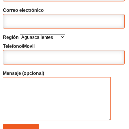
Correo electrónico
Región
Telefono/Movil
Mensaje (opcional)