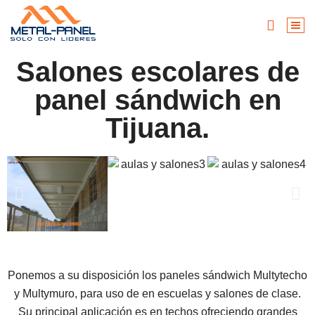
Salones escolares de
panel sándwich en
Tijuana.
Ponemos a su disposición los paneles sándwich Multytecho
y Multymuro, para uso de en escuelas y salones de clase.
Su principal aplicación es en techos ofreciendo grandes