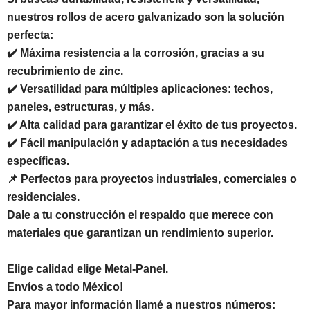
nuestros rollos de acero galvanizado son la solución
perfecta:
✔️ Máxima resistencia a la corrosión, gracias a su
recubrimiento de zinc.
✔️ Versatilidad para múltiples aplicaciones: techos,
paneles, estructuras, y más.
✔️ Alta calidad para garantizar el éxito de tus proyectos.
✔️ Fácil manipulación y adaptación a tus necesidades
específicas.
📌 Perfectos para proyectos industriales, comerciales o
residenciales.
Dale a tu construcción el respaldo que merece con
materiales que garantizan un rendimiento superior.
Elige calidad elige Metal-Panel.
Envíos a todo México!
Para mayor información llamé a nuestros números: