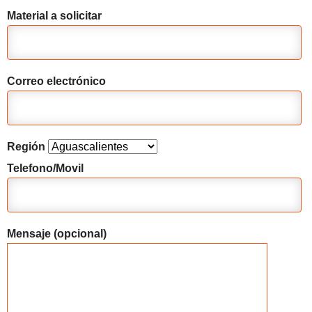
Material a solicitar
Correo electrónico
Región
Telefono/Movil
Mensaje (opcional)