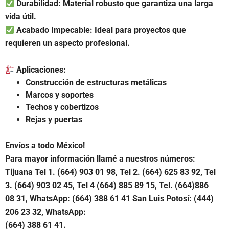
Durabilidad: Material robusto que garantiza una larga
vida útil.
Acabado Impecable: Ideal para proyectos que
requieren un aspecto profesional.
Aplicaciones:
Construcción de estructuras metálicas
Marcos y soportes
Techos y cobertizos
Rejas y puertas
Envíos a todo México!
Para mayor información llamé a nuestros números:
Tijuana Tel 1.
(664) 903 01 98, Tel 2. (664) 625 83 92, Tel
3. (664) 903 02 45, Tel 4 (664) 885 89 15, Tel.
(664)886
08 31, WhatsApp: (664) 388 61 41 San Luis Potosí: (444)
206 23 32, WhatsApp:
(664) 388 61 41.