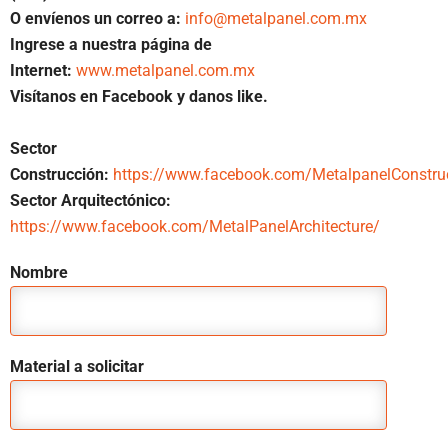
O envíenos un correo a:
info@metalpanel.com.mx
Ingrese a nuestra página de
Internet:
www.metalpanel.com.mx
Visítanos en Facebook y danos like.
Sector
Construcción:
https://www.facebook.com/MetalpanelConstru
Sector Arquitectónico:
https://www.facebook.com/MetalPanelArchitecture/
Nombre
Material a solicitar