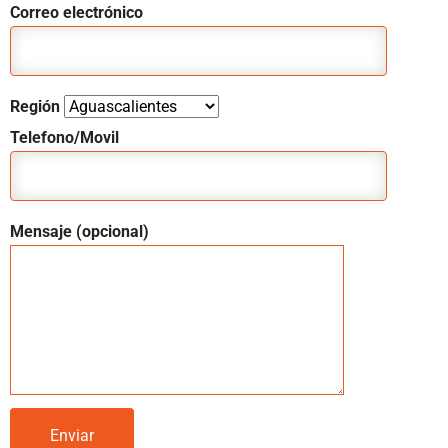
Correo electrónico
Región
Telefono/Movil
Mensaje (opcional)