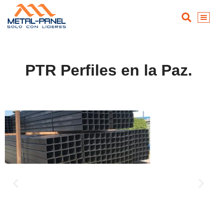
PTR Perfiles en la Paz.