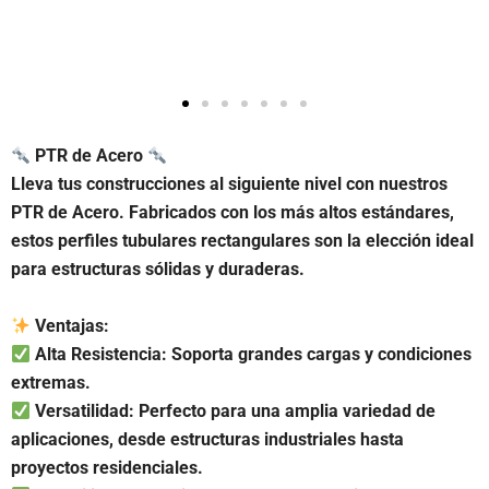
PTR de Acero
Lleva tus construcciones al siguiente nivel con nuestros
PTR de Acero. Fabricados con los más altos estándares,
estos perfiles tubulares rectangulares son la elección ideal
para estructuras sólidas y duraderas.
Ventajas:
Alta Resistencia: Soporta grandes cargas y condiciones
extremas.
Versatilidad: Perfecto para una amplia variedad de
aplicaciones, desde estructuras industriales hasta
proyectos residenciales.