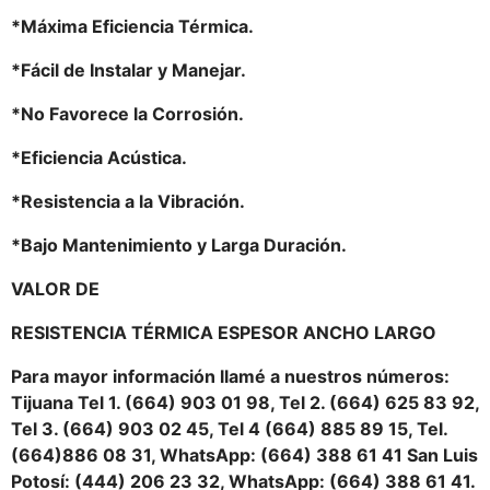
*Máxima Eficiencia Térmica.
*Fácil de Instalar y Manejar.
*No Favorece la Corrosión.
*Eficiencia Acústica.
*Resistencia a la Vibración.
*Bajo Mantenimiento y Larga Duración.
VALOR DE
RESISTENCIA TÉRMICA ESPESOR ANCHO LARGO
Para mayor información llamé a nuestros números:
Tijuana Tel 1. (664) 903 01 98, Tel 2. (664) 625 83 92,
Tel 3. (664) 903 02 45, Tel 4 (664) 885 89 15, Tel.
(664)886 08 31, WhatsApp: (664) 388 61 41 San Luis
Potosí: (444) 206 23 32, WhatsApp: (664) 388 61 41.