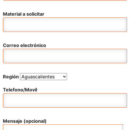
Material a solicitar
Correo electrónico
Región
Telefono/Movil
Mensaje (opcional)