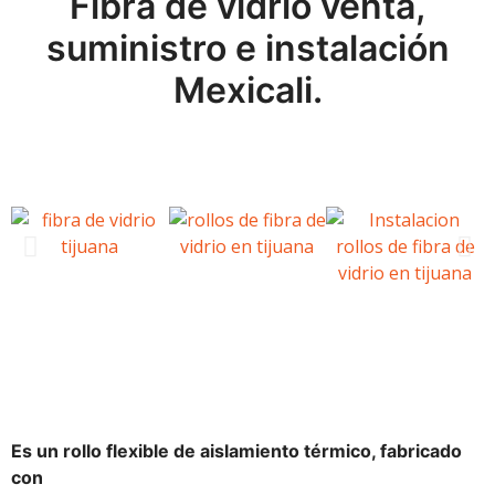
Fibra de vidrio venta,
suministro e instalación
Mexicali.
Es un rollo flexible de aislamiento térmico, fabricado
con