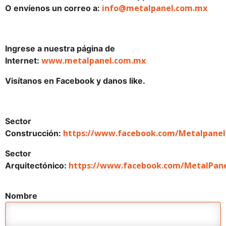
info@metalpanel.com.mx
O envíenos un correo a:
Ingrese a nuestra página de
www.metalpanel.com.mx
Internet:
Visítanos en Facebook y danos like.
Sector
https://www.facebook.com/Metalpanel
Construcción:
Sector
https://www.facebook.com/MetalPane
Arquitectónico:
Nombre