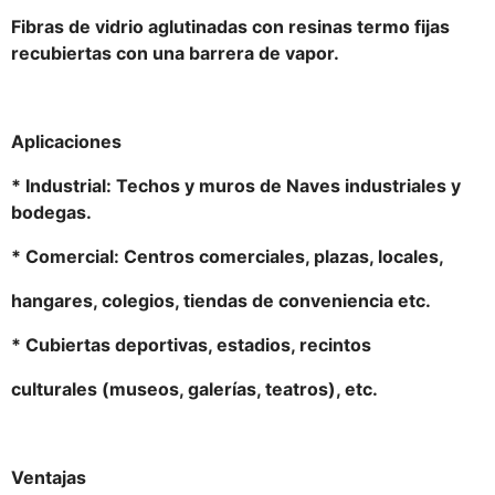
Fibras de vidrio aglutinadas con resinas termo fijas
recubiertas con una barrera de vapor.
Aplicaciones
* Industrial: Techos y muros de Naves industriales y
bodegas.
* Comercial: Centros comerciales, plazas, locales,
hangares, colegios, tiendas de conveniencia etc.
* Cubiertas deportivas, estadios, recintos
culturales (museos, galerías, teatros), etc.
Ventajas