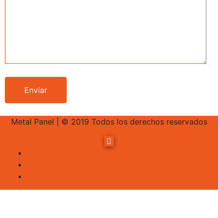
Metal Panel | © 2019 Todos los derechos reservados