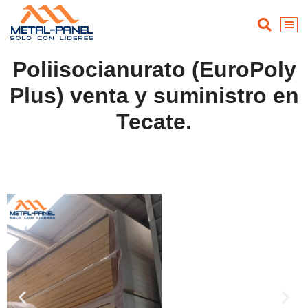
Poliisocianurato (EuroPoly
Plus) venta y suministro en
Tecate.