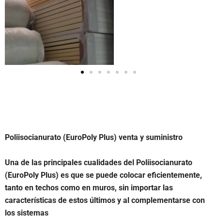
Poliisocianurato (EuroPoly Plus) venta y suministro
Una de las principales cualidades del Poliisocianurato
(EuroPoly Plus) es que se puede colocar eficientemente,
tanto en techos como en muros, sin importar las
características de estos últimos y al complementarse con
los sistemas