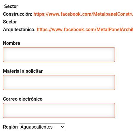
Sector
Construcción:
https://www.facebook.com/MetalpanelConstru
Sector
Arquitectónico:
https://www.facebook.com/MetalPanelArchit
Nombre
Material a solicitar
Correo electrónico
Región