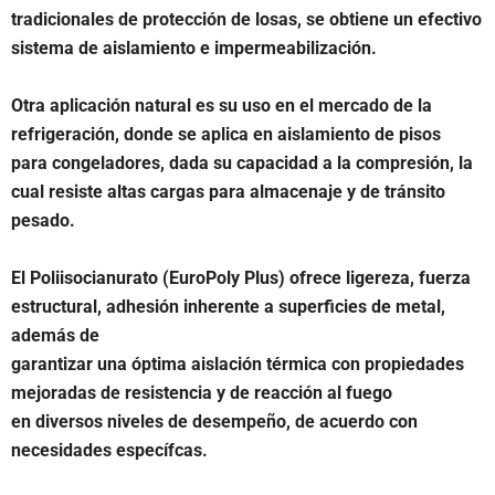
tradicionales de protección de losas, se obtiene un efectivo
sistema de aislamiento e impermeabilización.
Otra aplicación natural es su uso en el mercado de la
refrigeración, donde se aplica en aislamiento de pisos
para congeladores, dada su capacidad a la compresión, la
cual resiste altas cargas para almacenaje y de tránsito
pesado.
El Poliisocianurato (EuroPoly Plus) ofrece ligereza, fuerza
estructural, adhesión inherente a superficies de metal,
además de
garantizar una óptima aislación térmica con propiedades
mejoradas de resistencia y de reacción al fuego
en diversos niveles de desempeño, de acuerdo con
necesidades específcas.