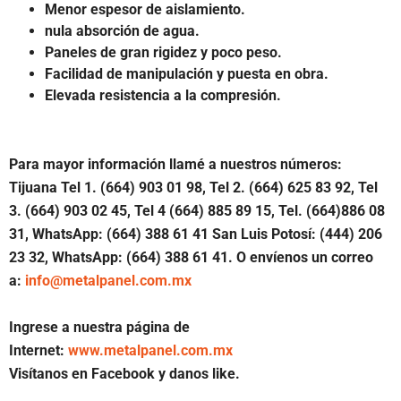
Menor espesor de aislamiento.
nula absorción de agua.
Paneles de gran rigidez y poco peso.
Facilidad de manipulación y puesta en obra.
Elevada resistencia a la compresión.
Para mayor información llamé a nuestros números:
Tijuana Tel 1. (664) 903 01 98, Tel 2. (664) 625 83 92, Tel
3. (664) 903 02 45, Tel 4 (664) 885 89 15, Tel. (664)886 08
31, WhatsApp: (664) 388 61 41 San Luis Potosí: (444) 206
23 32, WhatsApp: (664) 388 61 41. O envíenos un correo
a:
info@metalpanel.com.mx
Ingrese a nuestra página de
Internet:
www.metalpanel.com.mx
Visítanos en Facebook y danos like.