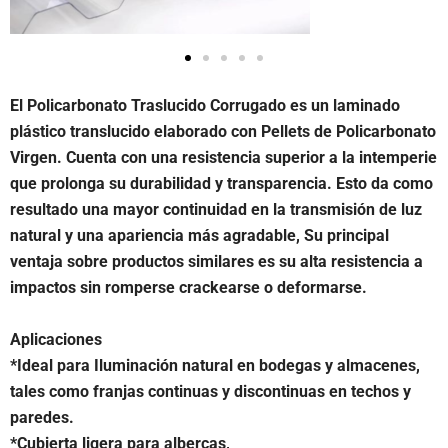
El Policarbonato Traslucido Corrugado es un laminado
plástico translucido elaborado con Pellets de Policarbonato
Virgen. Cuenta con una resistencia superior a la intemperie
que prolonga su durabilidad y transparencia. Esto da como
resultado una mayor continuidad en la transmisión de luz
natural y una apariencia más agradable, Su principal
ventaja sobre productos similares es su alta resistencia a
impactos sin romperse crackearse o deformarse.
Aplicaciones
*Ideal para Iluminación natural en bodegas y almacenes,
tales como franjas continuas y discontinuas en techos y
paredes.
*Cubierta ligera para albercas,