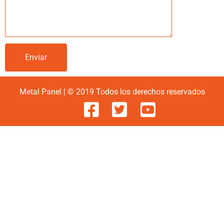
Metal Panel | © 2019 Todos los derechos reservados