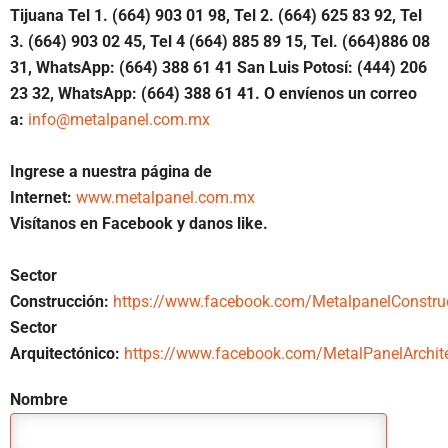
Tijuana Tel 1. (664) 903 01 98, Tel 2. (664) 625 83 92, Tel
3. (664) 903 02 45, Tel 4 (664) 885 89 15, Tel. (664)886 08
31, WhatsApp: (664) 388 61 41 San Luis Potosí: (444) 206
23 32, WhatsApp: (664) 388 61 41. O envíenos un correo
a:
info@metalpanel.com.mx
Ingrese a nuestra página de
Internet:
www.metalpanel.com.mx
Visítanos en Facebook y danos like.
Sector
Construcción:
https://www.facebook.com/MetalpanelConstru
Sector
Arquitectónico:
https://www.facebook.com/MetalPanelArchite
Nombre