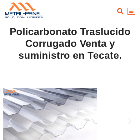
Policarbonato Traslucido
Corrugado Venta y
suministro en Tecate.