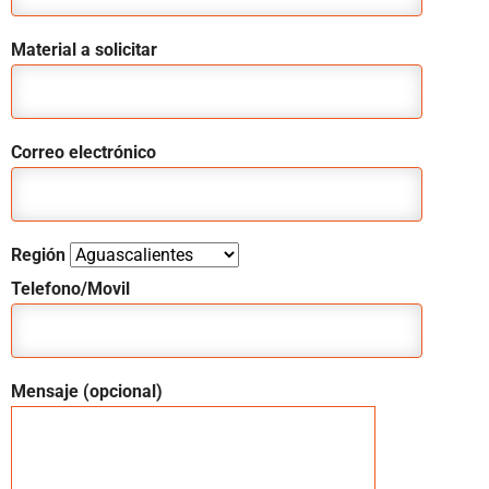
Material a solicitar
Correo electrónico
Región
Telefono/Movil
Mensaje (opcional)