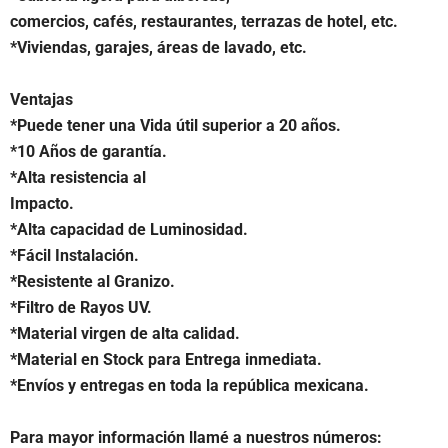
comercios, cafés, restaurantes, terrazas de hotel, etc.
*Viviendas, garajes, áreas de lavado, etc.
Ventajas
*Puede tener una Vida útil superior a 20 años.
*10 Años de garantía.
*Alta resistencia al
Impacto.
*Alta capacidad de Luminosidad.
*Fácil Instalación.
*Resistente al Granizo.
*Filtro de Rayos UV.
*Material virgen de alta calidad.
*Material en Stock para Entrega inmediata.
*Envíos y entregas en toda la república mexicana.
Para mayor información llamé a nuestros números: