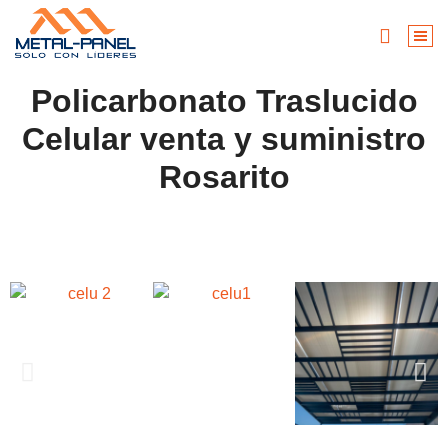
Policarbonato Traslucido
Celular venta y suministro
Rosarito