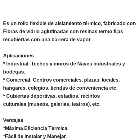
Es un rollo flexible de aislamiento térmico, fabricado con
Fibras de vidrio aglutinadas con resinas termo fijas
recubiertas con una barrera de vapor.
Aplicaciones
* Industrial: Techos y muros de Naves industriales y
bodegas.
* Comercial: Centros comerciales, plazas, locales,
hangares, colegios, tiendas de conveniencia etc.
* Cubiertas deportivas, estadios, recintos
culturales (museos, galerías, teatros), etc.
Ventajas
*Máxima Eficiencia Térmica.
*Fácil de Instalar y Manejar.