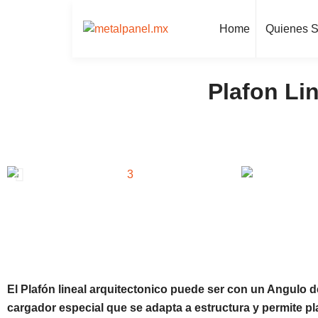
Home
Quienes 
Plafon Li
El Plafón lineal arquitectonico puede ser con un Angulo 
cargador especial que se adapta a estructura y permite 