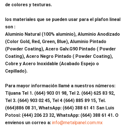
de colores y texturas.
los materiales que se pueden usar para el plafon lineal
son :
Aluminio Natural (100% aluminio), Aluminio Anodizado
(Color Gold, Red, Green, Blue), Aluminio Pintado
(Powder Coating), Acero Galv.G90 Pintado ( Powder
Coating), Acero Negro Pintado ( Powder Coating),
Cobre y Acero Inoxidable (Acabado Espejo o
Cepillado).
Para mayor información llamé a nuestros números:
Tijuana Tel 1. (664) 903 01 98, Tel 2. (664) 625 83 92,
Tel 3. (664) 903 02 45, Tel 4 (664) 885 89 15, Tel.
(664)886 08 31, WhatsApp: (664) 388 61 41 San Luis
Potosí: (444) 206 23 32, WhatsApp: (664) 388 61 41. O
envíenos un correo a:
info@metalpanel.com.mx