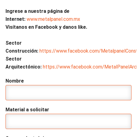
Ingrese a nuestra página de
Internet:
www.metalpanel.com.mx
Visítanos en Facebook y danos like.
Sector
Construcción:
https://www.facebook.com/MetalpanelConst
Sector
Arquitectónico:
https://www.facebook.com/MetalPanelArch
Nombre
Material a solicitar