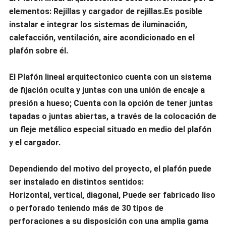
elementos: Rejillas y cargador de rejillas.Es posible
instalar e integrar los sistemas de iluminación,
calefacción, ventilación, aire acondicionado en el
plafón sobre él.
El Plafón lineal arquitectonico cuenta con un sistema
de fijación oculta y juntas con una unión de encaje a
presión a hueso; Cuenta con la opción de tener juntas
tapadas o juntas abiertas, a través de la colocación de
un fleje metálico especial situado en medio del plafón
y el cargador.
Dependiendo del motivo del proyecto, el plafón puede
ser instalado en distintos sentidos:
Horizontal, vertical, diagonal, Puede ser fabricado liso
o perforado teniendo más de 30 tipos de
perforaciones a su disposición con una amplia gama