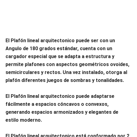
El Plafón lineal arquitectonico puede ser con un
Angulo de 180 grados estándar, cuenta con un
cargador especial que se adapta a estructura y
permite plafones con aspectos geométricos ovoides,
semicirculares y rectos. Una vez instalado, otorga al
plafón diferentes juegos de sombras y tonalidades.
El Plafón lineal arquitectonico puede adaptarse
fácilmente a espacios cóncavos o convexos,
generando espacios armonizados y elegantes de
estilo moderno.
El Plafón lineal arquitectonico está conformado por 2