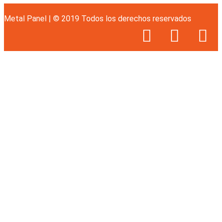
Metal Panel | © 2019 Todos los derechos reservados