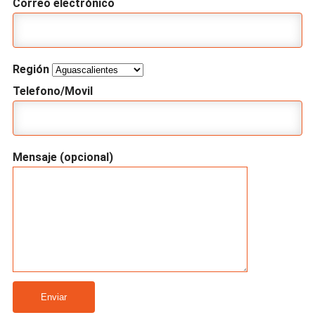
Correo electrónico
Región
Telefono/Movil
Mensaje (opcional)