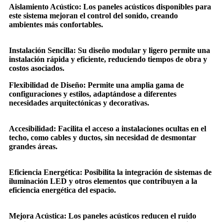
Aislamiento Acústico: Los paneles acústicos disponibles para
este sistema mejoran el control del sonido, creando
ambientes más confortables.
Instalación Sencilla: Su diseño modular y ligero permite una
instalación rápida y eficiente, reduciendo tiempos de obra y
costos asociados.
Flexibilidad de Diseño: Permite una amplia gama de
configuraciones y estilos, adaptándose a diferentes
necesidades arquitectónicas y decorativas.
Accesibilidad: Facilita el acceso a instalaciones ocultas en el
techo, como cables y ductos, sin necesidad de desmontar
grandes áreas.
Eficiencia Energética: Posibilita la integración de sistemas de
iluminación LED y otros elementos que contribuyen a la
eficiencia energética del espacio.
Mejora Acústica: Los paneles acústicos reducen el ruido