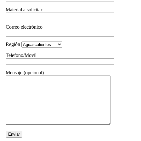
Material a solicitar
Correo electrónico
Región
Telefono/Movil
Mensaje (opcional)