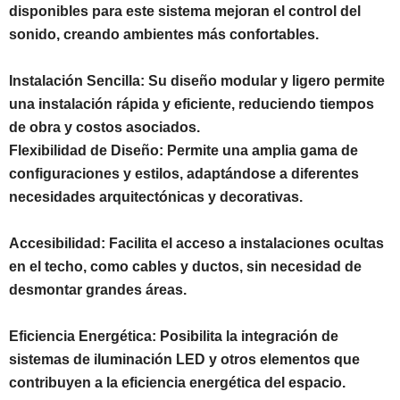
disponibles para este sistema mejoran el control del
sonido, creando ambientes más confortables.
Instalación Sencilla: Su diseño modular y ligero permite
una instalación rápida y eficiente, reduciendo tiempos
de obra y costos asociados.
Flexibilidad de Diseño: Permite una amplia gama de
configuraciones y estilos, adaptándose a diferentes
necesidades arquitectónicas y decorativas.
Accesibilidad: Facilita el acceso a instalaciones ocultas
en el techo, como cables y ductos, sin necesidad de
desmontar grandes áreas.
Eficiencia Energética: Posibilita la integración de
sistemas de iluminación LED y otros elementos que
contribuyen a la eficiencia energética del espacio.