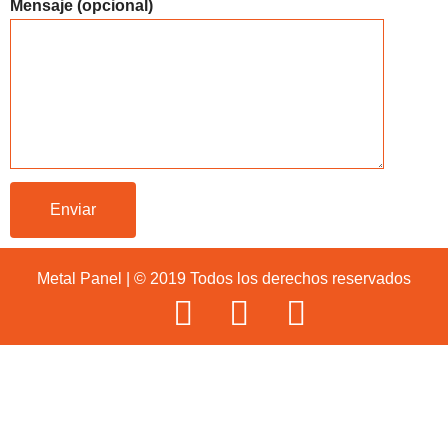
Mensaje (opcional)
Metal Panel | © 2019 Todos los derechos reservados