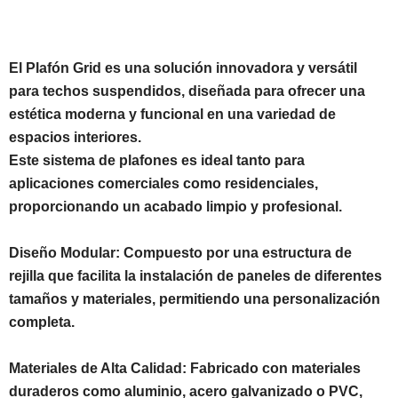
El Plafón Grid es una solución innovadora y versátil
para techos suspendidos, diseñada para ofrecer una
estética moderna y funcional en una variedad de
espacios interiores.
Este sistema de plafones es ideal tanto para
aplicaciones comerciales como residenciales,
proporcionando un acabado limpio y profesional.
Diseño Modular: Compuesto por una estructura de
rejilla que facilita la instalación de paneles de diferentes
tamaños y materiales, permitiendo una personalización
completa.
Materiales de Alta Calidad: Fabricado con materiales
duraderos como aluminio, acero galvanizado o PVC,