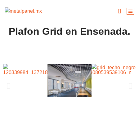
Plafon Grid en Ensenada.