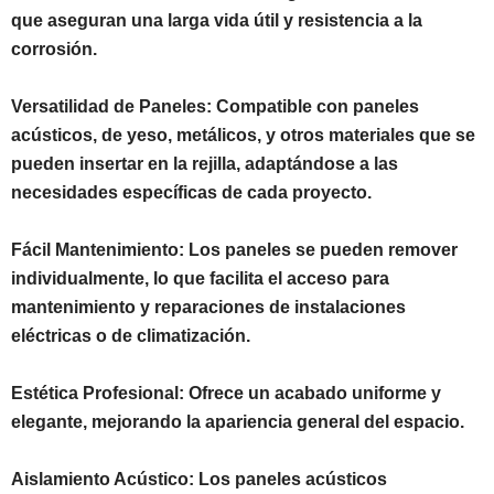
que aseguran una larga vida útil y resistencia a la
corrosión.
Versatilidad de Paneles: Compatible con paneles
acústicos, de yeso, metálicos, y otros materiales que se
pueden insertar en la rejilla, adaptándose a las
necesidades específicas de cada proyecto.
Fácil Mantenimiento: Los paneles se pueden remover
individualmente, lo que facilita el acceso para
mantenimiento y reparaciones de instalaciones
eléctricas o de climatización.
Estética Profesional: Ofrece un acabado uniforme y
elegante, mejorando la apariencia general del espacio.
Aislamiento Acústico: Los paneles acústicos