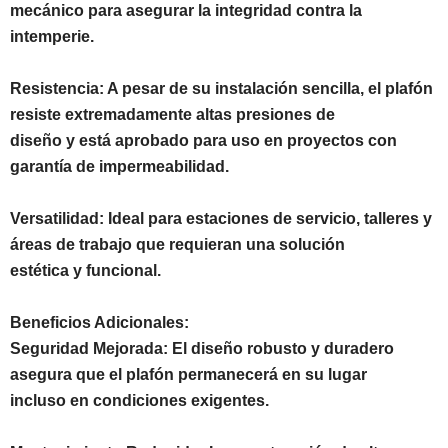
mecánico para asegurar la integridad contra la
intemperie.
Resistencia: A pesar de su instalación sencilla, el plafón
resiste extremadamente altas presiones de
diseño y está aprobado para uso en proyectos con
garantía de impermeabilidad.
Versatilidad: Ideal para estaciones de servicio, talleres y
áreas de trabajo que requieran una solución
estética y funcional.
Beneficios Adicionales:
Seguridad Mejorada: El diseño robusto y duradero
asegura que el plafón permanecerá en su lugar
incluso en condiciones exigentes.