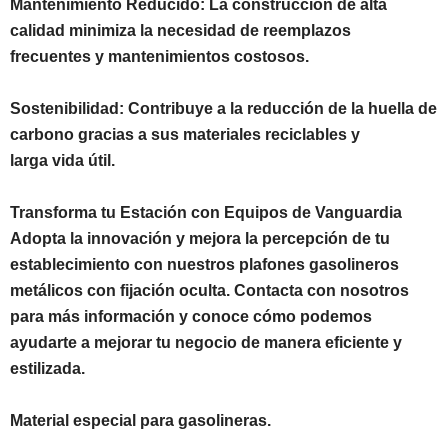
Mantenimiento Reducido: La construcción de alta
calidad minimiza la necesidad de reemplazos
frecuentes y mantenimientos costosos.
Sostenibilidad: Contribuye a la reducción de la huella de
carbono gracias a sus materiales reciclables y
larga vida útil.
Transforma tu Estación con Equipos de Vanguardia
Adopta la innovación y mejora la percepción de tu
establecimiento con nuestros plafones gasolineros
metálicos con fijación oculta. Contacta con nosotros
para más información y conoce cómo podemos
ayudarte a mejorar tu negocio de manera eficiente y
estilizada.
Material especial para gasolineras.