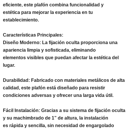
eficiente, este plafón combina funcionalidad y
estética para mejorar la experiencia en tu
establecimiento.
Características Principales:
Diseño Moderno: La fijación oculta proporciona una
apariencia limpia y sofisticada, eliminando
elementos visibles que puedan afectar la estética del
lugar.
Durabilidad: Fabricado con materiales metálicos de alta
calidad, este plafón está diseñado para resistir
condiciones adversas y ofrecer una larga vida útil.
Fácil Instalación: Gracias a su sistema de fijación oculta
y su machimbrado de 1” de altura, la instalación
es rápida y sencilla, sin necesidad de engargolado