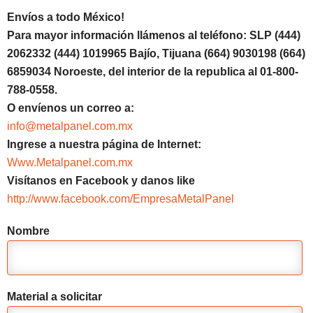
Envíos a todo México!
Para mayor información llámenos al teléfono: SLP (444)
2062332 (444) 1019965 Bajío, Tijuana (664) 9030198 (664)
6859034 Noroeste, del interior de la republica al 01-800-
788-0558.
O envíenos un correo a:
info@metalpanel.com.mx
Ingrese a nuestra página de Internet:
Www.Metalpanel.com.mx
Visítanos en Facebook y danos like
http://www.facebook.com/EmpresaMetalPanel
Nombre
Material a solicitar