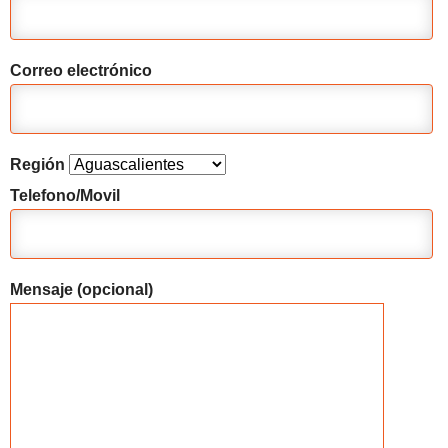
Correo electrónico
Región
Telefono/Movil
Mensaje (opcional)