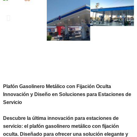
Plafón Gasolinero Metálico con Fijación Oculta
Innovación y Diseño en Soluciones para Estaciones de
Servicio
Descubre la última innovación para estaciones de
servicio: el plafón gasolinero metálico con fijación
oculta. Diseñado para ofrecer una solución elegante y