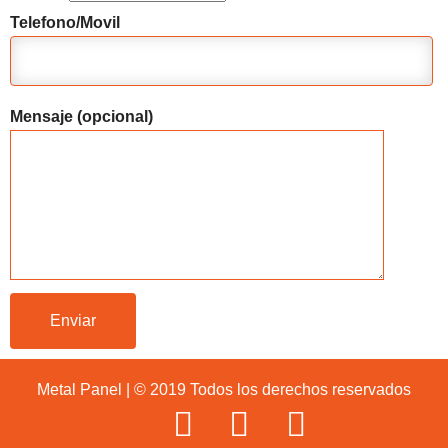
Telefono/Movil
Mensaje (opcional)
Metal Panel | © 2019 Todos los derechos reservados