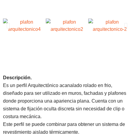
Descripción.
Es un perfil Arquitectónico acanalado rolado en frio,
diseñado para ser utilizado en muros, fachadas y plafones
donde proporciona una apariencia plana. Cuenta con un
sistema de fijación oculta discreta sin necesidad de clip o
costura mecánica.
Este perfil se puede combinar para obtener un sistema de
revestimiento aislado térmicamente.