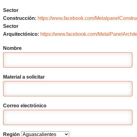
Sector
Construcción:
https://www.facebook.com/MetalpanelConstru
Sector
Arquitectónico:
https://www.facebook.com/MetalPanelArchite
Nombre
Material a solicitar
Correo electrónico
Región