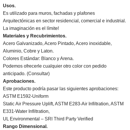
Usos.
Es utilizado para muros, fachadas y plafones
Arquitectónicas en sector residencial, comercial e industrial.
La imaginación es el límite!
Materiales y Recubrimientos.
Acero Galvanizado, Acero Pintado, Acero inoxidable,
Aluminio, Cobre y Laton.
Colores Estándar: Blanco y Arena.
Podemos ofrecerle cualquier otro color con pedido
anticipado. (Consultar)
Aprobaciones.
Este producto podría pasar las siguientes aprobaciones:
ASTM E1592-Uniform
Static Air Pressure Uplift, ASTM E283-Air Infiltration, ASTM
E331-Water Infiltration,
UL Environmental – SRI Third Party Verified
Rango Dimensional.