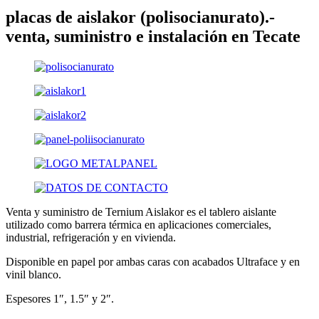
placas de aislakor (polisocianurato).-
venta, suministro e instalación en Tecate
Venta y suministro de Ternium Aislakor es el tablero aislante
utilizado como barrera térmica en aplicaciones comerciales,
industrial, refrigeración y en vivienda.
Disponible en papel por ambas caras con acabados Ultraface y en
vinil blanco.
Espesores 1″, 1.5″ y 2″.