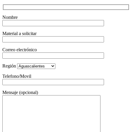
Nombre
Material a solicitar
Correo electrónico
Región
Telefono/Movil
Mensaje (opcional)