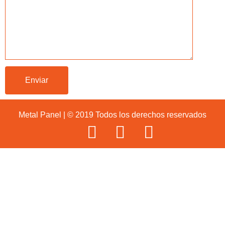
Metal Panel | © 2019 Todos los derechos reservados