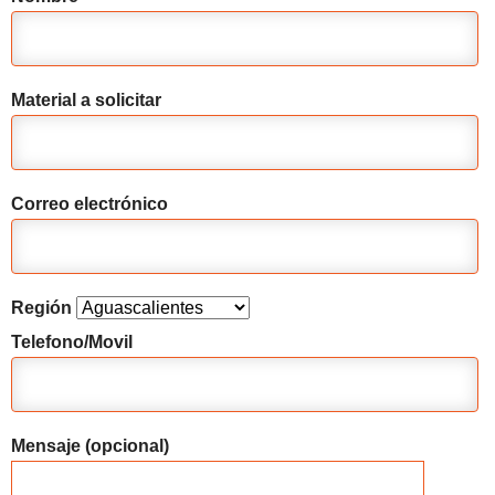
Material a solicitar
Correo electrónico
Región
Telefono/Movil
Mensaje (opcional)