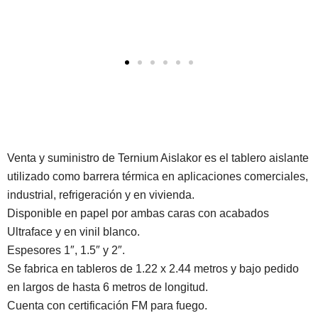
Venta y suministro de Ternium Aislakor es el tablero aislante
utilizado como barrera térmica en aplicaciones comerciales,
industrial, refrigeración y en vivienda.
Disponible en papel por ambas caras con acabados
Ultraface y en vinil blanco.
Espesores 1″, 1.5″ y 2″.
Se fabrica en tableros de 1.22 x 2.44 metros y bajo pedido
en largos de hasta 6 metros de longitud.
Cuenta con certificación FM para fuego.