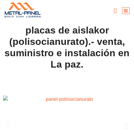
placas de aislakor
(polisocianurato).- venta,
suministro e instalación en
La paz.