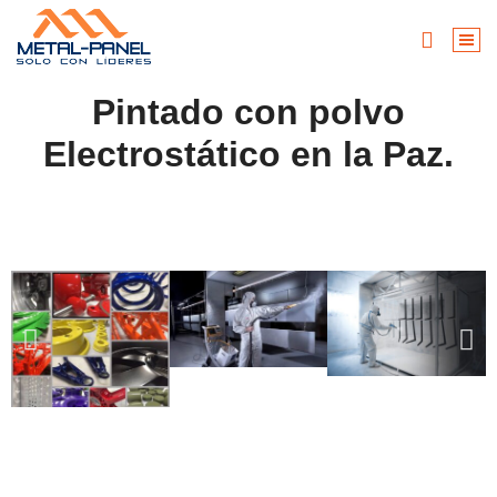
Pintado con polvo
Electrostático en la Paz.