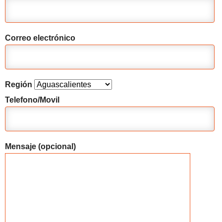
Correo electrónico
Región
Telefono/Movil
Mensaje (opcional)