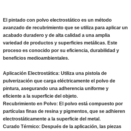
El pintado con polvo electrostático es un método
avanzado de recubrimiento que se utiliza para aplicar un
acabado duradero y de alta calidad a una amplia
variedad de productos y superficies metálicas. Este
proceso es conocido por su eficiencia, durabilidad y
beneficios medioambientales.
Aplicación Electrostática: Utiliza una pistola de
pulverización que carga eléctricamente el polvo de
pintura, asegurando una adherencia uniforme y
eficiente a la superficie del objeto.
Recubrimiento en Polvo: El polvo está compuesto por
partículas finas de resina y pigmentos, que se adhieren
electrostáticamente a la superficie del metal.
Curado Térmico: Después de la aplicación, las piezas