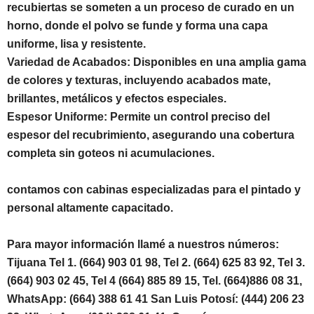
recubiertas se someten a un proceso de curado en un
horno, donde el polvo se funde y forma una capa
uniforme, lisa y resistente.
Variedad de Acabados: Disponibles en una amplia gama
de colores y texturas, incluyendo acabados mate,
brillantes, metálicos y efectos especiales.
Espesor Uniforme: Permite un control preciso del
espesor del recubrimiento, asegurando una cobertura
completa sin goteos ni acumulaciones.
contamos con cabinas especializadas para el pintado y
personal altamente capacitado.
Para mayor información llamé a nuestros números:
Tijuana Tel 1. (664) 903 01 98, Tel 2. (664) 625 83 92, Tel 3.
(664) 903 02 45, Tel 4 (664) 885 89 15, Tel. (664)886 08 31,
WhatsApp: (664) 388 61 41 San Luis Potosí: (444) 206 23