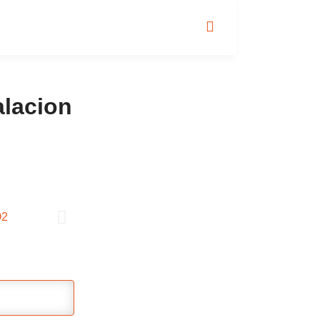
alacion