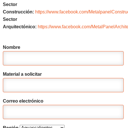
Sector
Construcción:
https://www.facebook.com/MetalpanelConstru
Sector
Arquitectónico:
https://www.facebook.com/MetalPanelArchite
Nombre
Material a solicitar
Correo electrónico
Región