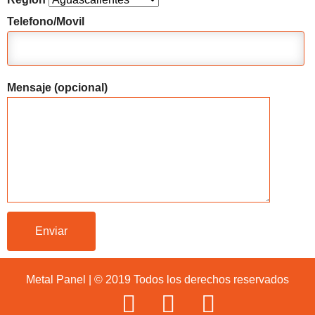
Telefono/Movil
Mensaje (opcional)
Metal Panel | © 2019 Todos los derechos reservados