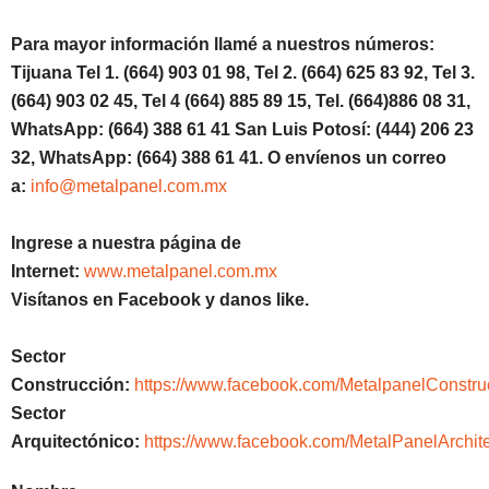
Para mayor información llamé a nuestros números:
Tijuana Tel 1. (664) 903 01 98, Tel 2. (664) 625 83 92, Tel 3.
(664) 903 02 45, Tel 4 (664) 885 89 15, Tel. (664)886 08 31,
WhatsApp: (664) 388 61 41 San Luis Potosí: (444) 206 23
32, WhatsApp: (664) 388 61 41. O envíenos un correo
a:
info@metalpanel.com.mx
Ingrese a nuestra página de
Internet:
www.metalpanel.com.mx
Visítanos en Facebook y danos like.
Sector
Construcción:
https://www.facebook.com/MetalpanelConstru
Sector
Arquitectónico:
https://www.facebook.com/MetalPanelArchite