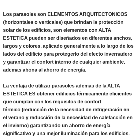
Los parasoles son ELEMENTOS ARQUITECTONICOS
(horizontales o verticales) que brindan la protección
solar de los edificios, son elementos con ALTA
ESTETICA pueden ser diseñados en diferentes anchos,
largos y colores, aplicado generalmente a lo largo de los
lados del edificio para protegerlo del efecto invernadero
y garantizar el confort interno de cualquier ambiente,
ademas abona al ahorro de energía.
La ventaja de utilizar parasoles ademas de la ALTA
ESTETICA ES obtener edificios térmicamente eficientes
que cumplan con los requisitos de confort
térmico (reducción de la necesidad de refrigeración en
el verano y reducción de la necesidad de calefacción en
el invierno) garantizando un ahorro de energía
significativo y una mejor iluminación para los edificios.