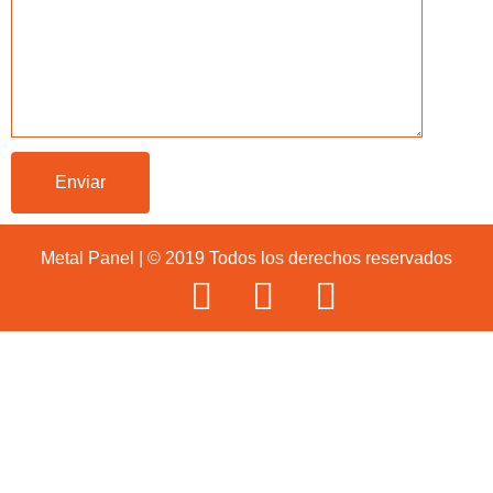
Metal Panel | © 2019 Todos los derechos reservados