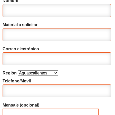
Nombre
Material a solicitar
Correo electrónico
Región
Telefono/Movil
Mensaje (opcional)