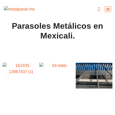
Parasoles Metálicos en
Mexicali.