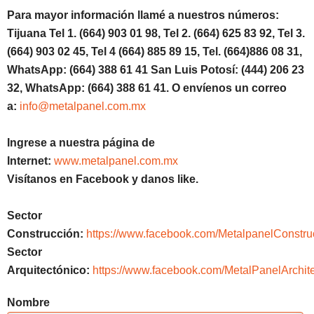
Para mayor información llamé a nuestros números:
Tijuana Tel 1. (664) 903 01 98, Tel 2. (664) 625 83 92, Tel 3.
(664) 903 02 45, Tel 4 (664) 885 89 15, Tel. (664)886 08 31,
WhatsApp: (664) 388 61 41 San Luis Potosí: (444) 206 23
32, WhatsApp: (664) 388 61 41. O envíenos un correo
a:
info@metalpanel.com.mx
Ingrese a nuestra página de
Internet:
www.metalpanel.com.mx
Visítanos en Facebook y danos like.
Sector
Construcción:
https://www.facebook.com/MetalpanelConstru
Sector
Arquitectónico:
https://www.facebook.com/MetalPanelArchite
Nombre