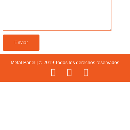
Metal Panel | © 2019 Todos los derechos reservados