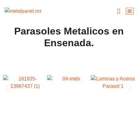
Parasoles Metalicos en
Ensenada.