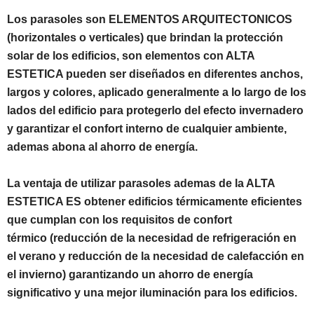
Los parasoles son ELEMENTOS ARQUITECTONICOS
(horizontales o verticales) que brindan la protección
solar de los edificios, son elementos con ALTA
ESTETICA pueden ser diseñados en diferentes anchos,
largos y colores, aplicado generalmente a lo largo de los
lados del edificio para protegerlo del efecto invernadero
y garantizar el confort interno de cualquier ambiente,
ademas abona al ahorro de energía.
La ventaja de utilizar parasoles ademas de la ALTA
ESTETICA ES obtener edificios térmicamente eficientes
que cumplan con los requisitos de confort
térmico (reducción de la necesidad de refrigeración en
el verano y reducción de la necesidad de calefacción en
el invierno) garantizando un ahorro de energía
significativo y una mejor iluminación para los edificios.