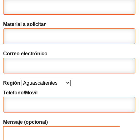
Material a solicitar
Correo electrónico
Región
Telefono/Movil
Mensaje (opcional)