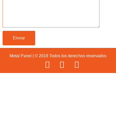
Metal Panel | © 2019 Todos los derechos reservados