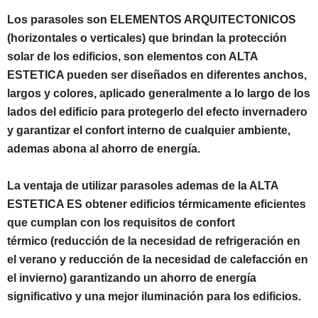
Los parasoles son ELEMENTOS ARQUITECTONICOS
(horizontales o verticales) que brindan la protección
solar de los edificios, son elementos con ALTA
ESTETICA pueden ser diseñados en diferentes anchos,
largos y colores, aplicado generalmente a lo largo de los
lados del edificio para protegerlo del efecto invernadero
y garantizar el confort interno de cualquier ambiente,
ademas abona al ahorro de energía.
La ventaja de utilizar parasoles ademas de la ALTA
ESTETICA ES obtener edificios térmicamente eficientes
que cumplan con los requisitos de confort
térmico (reducción de la necesidad de refrigeración en
el verano y reducción de la necesidad de calefacción en
el invierno) garantizando un ahorro de energía
significativo y una mejor iluminación para los edificios.