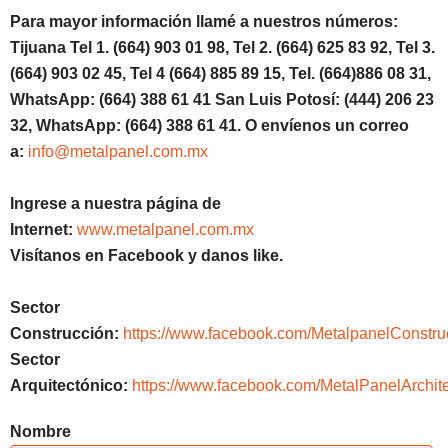
Para mayor información llamé a nuestros números:
Tijuana Tel 1. (664) 903 01 98, Tel 2. (664) 625 83 92, Tel 3.
(664) 903 02 45, Tel 4 (664) 885 89 15, Tel. (664)886 08 31,
WhatsApp: (664) 388 61 41 San Luis Potosí: (444) 206 23
32, WhatsApp: (664) 388 61 41. O envíenos un correo
a:
info@metalpanel.com.mx
Ingrese a nuestra página de
Internet:
www.metalpanel.com.mx
Visítanos en Facebook y danos like.
Sector
Construcción:
https://www.facebook.com/MetalpanelConstru
Sector
Arquitectónico:
https://www.facebook.com/MetalPanelArchite
Nombre