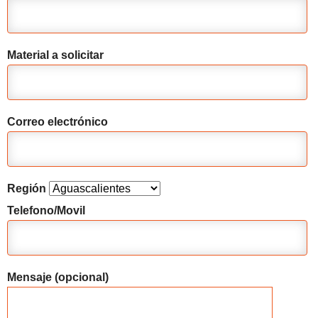
Material a solicitar
Correo electrónico
Región
Telefono/Movil
Mensaje (opcional)