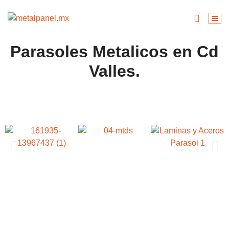
Parasoles Metalicos en Cd
Valles.