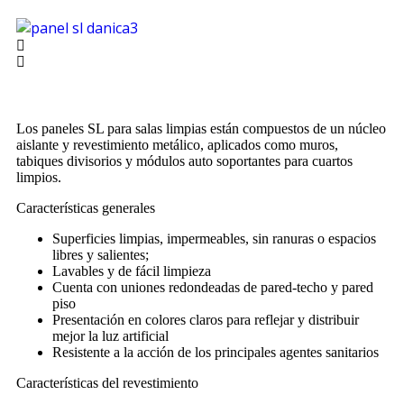
Los paneles SL para salas limpias están compuestos de un núcleo
aislante y revestimiento metálico, aplicados como muros,
tabiques divisorios y módulos auto soportantes para cuartos
limpios.
Características generales
Superficies limpias, impermeables, sin ranuras o espacios
libres y salientes;
Lavables y de fácil limpieza
Cuenta con uniones redondeadas de pared-techo y pared
piso
Presentación en colores claros para reflejar y distribuir
mejor la luz artificial
Resistente a la acción de los principales agentes sanitarios
Características del revestimiento