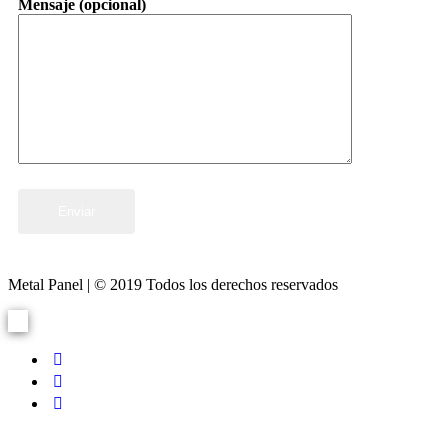
Mensaje (opcional)
Metal Panel | © 2019 Todos los derechos reservados