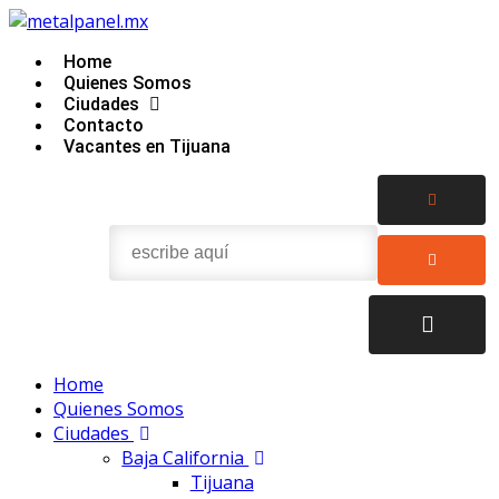
Home
Quienes Somos
Ciudades
Contacto
Vacantes en Tijuana
Home
Quienes Somos
Ciudades
Baja California
Tijuana