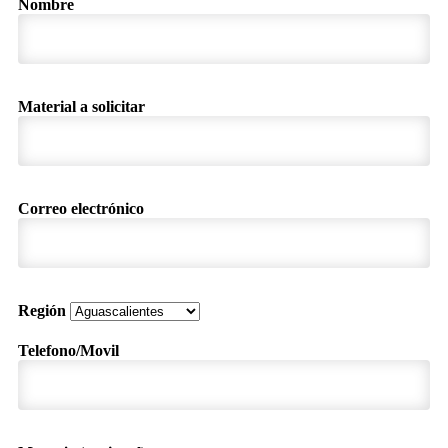
Nombre
Material a solicitar
Correo electrónico
Región
Telefono/Movil