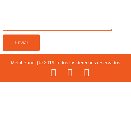
Metal Panel | © 2019 Todos los derechos reservados