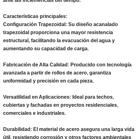
ante las inclemencias del tiempo.
Características principales:
Configuración Trapezoidal: Su diseño acanalado
trapezoidal proporciona una mayor resistencia
estructural, facilitando la evacuación del agua y
aumentando su capacidad de carga.
Fabricación de Alta Calidad: Producido con tecnología
avanzada a partir de rollos de acero, garantiza
uniformidad y precisión en cada pieza.
Versatilidad en Aplicaciones: Ideal para techos,
cubiertas y fachadas en proyectos residenciales,
comerciales e industriales.
Durabilidad: El material de acero asegura una larga vida
útil, resistiendo corrosión y otros factores ambientales