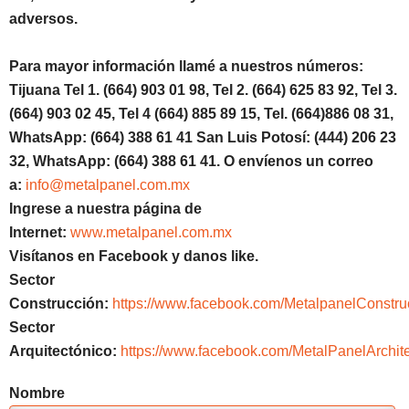
adversos.
Para mayor información llamé a nuestros números:
Tijuana Tel 1. (664) 903 01 98, Tel 2. (664) 625 83 92, Tel 3.
(664) 903 02 45, Tel 4 (664) 885 89 15, Tel. (664)886 08 31,
WhatsApp: (664) 388 61 41 San Luis Potosí: (444) 206 23
32, WhatsApp: (664) 388 61 41. O envíenos un correo
a:
info@metalpanel.com.mx
Ingrese a nuestra página de
Internet:
www.metalpanel.com.mx
Visítanos en Facebook y danos like.
Sector
Construcción:
https://www.facebook.com/MetalpanelConstru
Sector
Arquitectónico:
https://www.facebook.com/MetalPanelArchite
Nombre