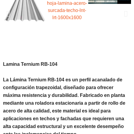
Lamina Ternium RB-104
La Lámina Ternium RB-104 es un perfil acanalado de
configuración trapezoidal, diseñado para ofrecer
máxima resistencia y durabilidad. Fabricado en planta
mediante una roladora estacionaria a partir de rollo de
acero de alta calidad, este material es ideal para
aplicaciones en techos y fachadas que requieren una
alta capacidad estructural y un excelente desempeño