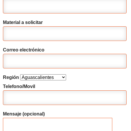
Material a solicitar
Correo electrónico
Región
Telefono/Movil
Mensaje (opcional)