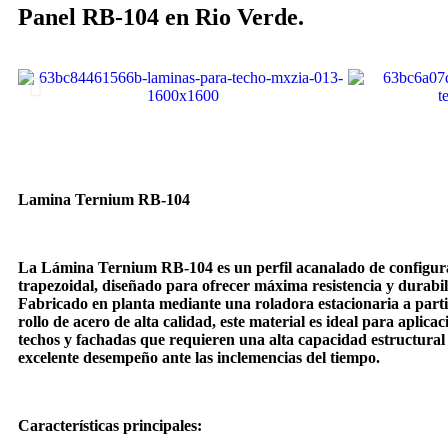
Panel RB-104 en Rio Verde.
Lamina Ternium RB-104
La Lámina Ternium RB-104 es un perfil acanalado de configur
trapezoidal, diseñado para ofrecer máxima resistencia y durabil
Fabricado en planta mediante una roladora estacionaria a parti
rollo de acero de alta calidad, este material es ideal para aplicac
techos y fachadas que requieren una alta capacidad estructural
excelente desempeño ante las inclemencias del tiempo.
Características principales: