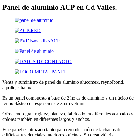
Panel de aluminio ACP en Cd Valles.
Venta y suministro de panel de aluminio alucomex, reynolbond,
alpolic, sibalux:
Es un panel compuesto a base de 2 hojas de aluminio y un núcleo de
termoplástico en espesores de 3mm y 4mm.
Ofreciendo gran rigidez, planeza, fabricado en diferentes acabados y
colores también en diferentes largos y anchos.
Este panel es utilizado tanto para remodelación de fachadas de
edificios, residenciales interiores, oficinas. Su creatividad e