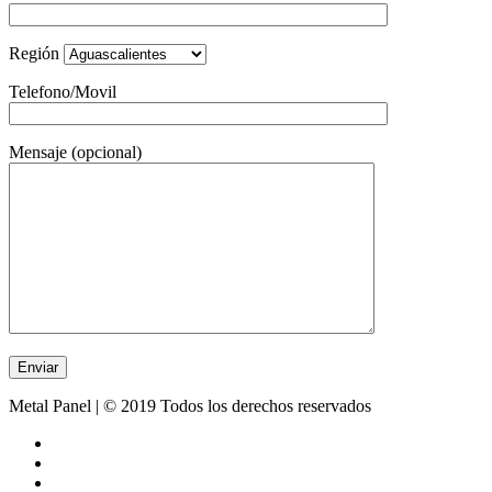
Región
Telefono/Movil
Mensaje (opcional)
Metal Panel | © 2019 Todos los derechos reservados