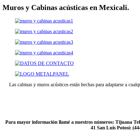
Muros y Cabinas acústicas en Mexicali.
Las cabinas y muros acústicos están hechas para adaptarse a cualqui
Para mayor información llamé a nuestros números: Tijuana Tel
41 San Luis Potosí: (4