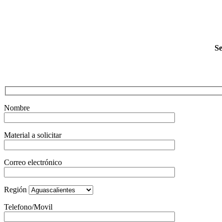
Se
Nombre
Material a solicitar
Correo electrónico
Región
Telefono/Movil