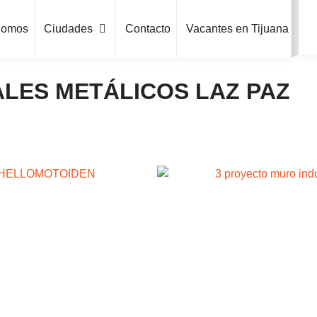
Somos
Ciudades
Contacto
Vacantes en Tijuana
LES METÁLICOS LAZ PAZ