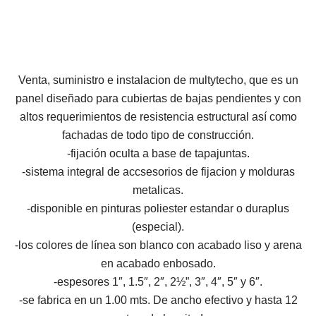
Venta, suministro e instalacion de multytecho, que es un
panel diseñado para cubiertas de bajas pendientes y con
altos requerimientos de resistencia estructural así como
fachadas de todo tipo de construcción.
-fijación oculta a base de tapajuntas.
-sistema integral de accsesorios de fijacion y molduras
metalicas.
-disponible en pinturas poliester estandar o duraplus
(especial).
-los colores de línea son blanco con acabado liso y arena
en acabado enbosado.
-espesores 1″, 1.5″, 2″, 2½”, 3″, 4″, 5″ y 6″.
-se fabrica en un 1.00 mts. De ancho efectivo y hasta 12