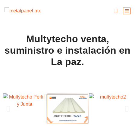
Multytecho venta,
suministro e instalación en
La paz.