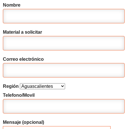
Nombre
Material a solicitar
Correo electrónico
Región
Telefono/Movil
Mensaje (opcional)