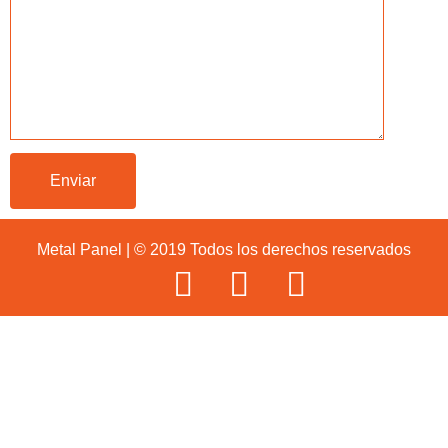
Metal Panel | © 2019 Todos los derechos reservados