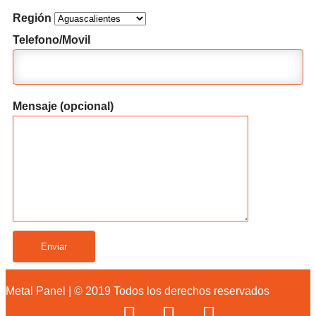
Región
Telefono/Movil
Mensaje (opcional)
Metal Panel | © 2019 Todos los derechos reservados