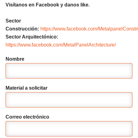
Visítanos en Facebook y danos like.
Sector
Construcción:
https://www.facebook.com/MetalpanelConstr
Sector Arquitectónico:
https://www.facebook.com/MetalPanelArchitecture/
Nombre
Material a solicitar
Correo electrónico