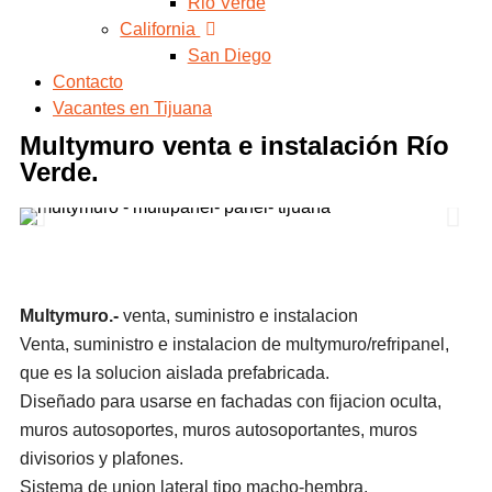
Rio Verde
California
San Diego
Contacto
Vacantes en Tijuana
Multymuro venta e instalación Río
Verde.
Multymuro.-
venta, suministro e instalacion
Venta, suministro e instalacion de multymuro/refripanel,
que es la solucion aislada prefabricada.
Diseñado para usarse en fachadas con fijacion oculta,
muros autosoportes, muros autosoportantes, muros
divisorios y plafones.
Sistema de union lateral tipo macho-hembra.