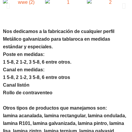
Nos dedicamos a la fabricación de cualquier perfil
Metálico galvanizado para tablaroca en medidas
estándar y especiales.
Poste en medidas:
1 5-8, 2 1-2, 3 5-8, 6 entre otros.
Canal en medidas:
1 5-8, 2 1-2, 3 5-8, 6 entre otros
Canal
listón
Rollo de contraventeo
Otros tipos de productos que manejamos son:
lamina acanalada, lamina rectangular, lamina ondulada,
lamina R101, lamina galvanizada, lamina pintro, lamina
lisa, lamina zintro, lamina ternium, lamina galvasid,