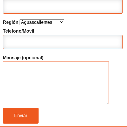
Región
Telefono/Movil
Mensaje (opcional)