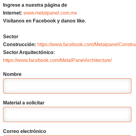
Ingrese a nuestra página de
Internet:
www.metalpanel.com.mx
Visítanos en Facebook y danos like.
Sector
Construcción:
https://www.facebook.com/MetalpanelConstru
Sector Arquitectónico:
https://www.facebook.com/MetalPanelArchitecture/
Nombre
Material a solicitar
Correo electrónico