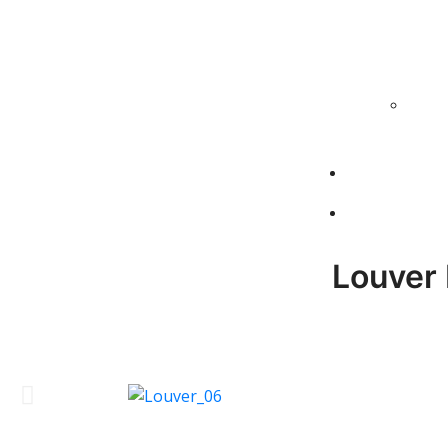
Louver 