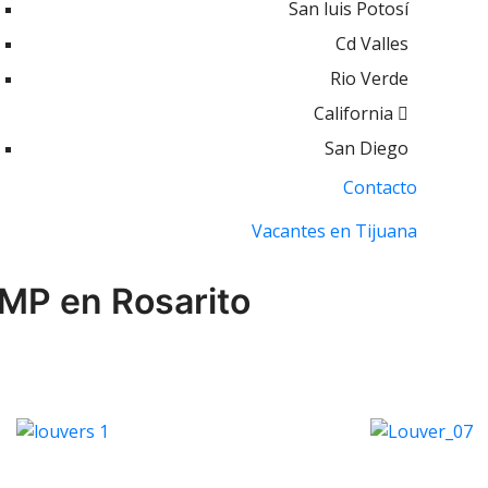
San luis Potosí
Cd Valles
Rio Verde
California
San Diego
Contacto
Vacantes en Tijuana
MP en Rosarito