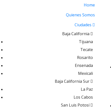
Home
Quienes Somos
Ciudades
Baja California
Tijuana
Tecate
Rosarito
Ensenada
Mexicali
Baja California Sur
La Paz
Los Cabos
San Luis Potosí