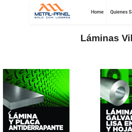
Home
Quienes 
Láminas Vil