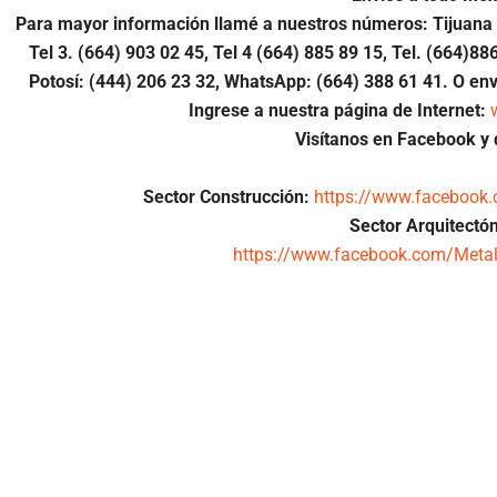
Para mayor información llamé a nuestros números: Tijuana 
Tel 3. (664) 903 02 45, Tel 4 (664) 885 89 15, Tel.
(664)88
Potosí: (444) 206 23 32, WhatsApp:
(664) 388 61 41.
O env
Ingrese a nuestra página de Internet:
Visítanos en Facebook y 
Sector Construcción:
https://www.facebook
Sector Arquitectón
https://www.facebook.com/Metal