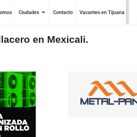
Somos
Ciudades
Contacto
Vacantes en Tijuana
lacero en Mexicali.