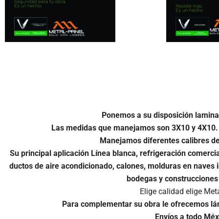
Ponemos a su disposición
lamina
Las medidas que manejamos son 3X10 y 4X10. 
Manejamos diferentes calibres de
Su principal aplicación Línea blanca, refrigeración comercia
ductos de aire acondicionado, calones, molduras en naves in
bodegas y construcciones
Elige calidad elige Met
Para complementar su obra le ofrecemos
lá
Envíos a todo Méx