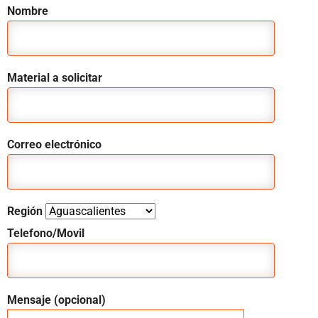
Nombre
Material a solicitar
Correo electrónico
Región
Telefono/Movil
Mensaje (opcional)