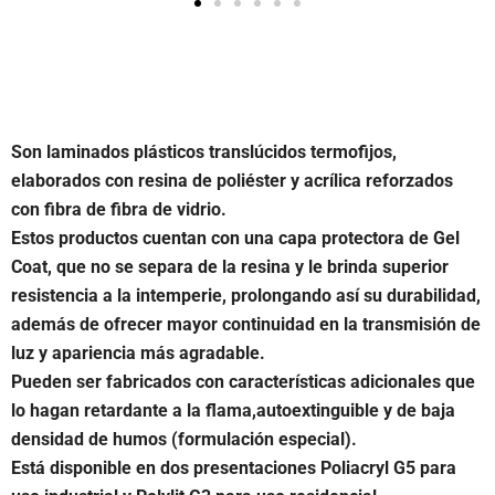
Son laminados plásticos translúcidos termofijos,
elaborados con resina de poliéster y acrílica reforzados
con fibra de fibra de vidrio.
Estos productos cuentan con una capa protectora de Gel
Coat, que no se separa de la resina y le brinda superior
resistencia a la intemperie, prolongando así su durabilidad,
además de ofrecer mayor continuidad en la transmisión de
luz y apariencia más agradable.
Pueden ser fabricados con características adicionales que
lo hagan retardante a la flama,autoextinguible y de baja
densidad de humos (formulación especial).
Está disponible en dos presentaciones Poliacryl G5 para