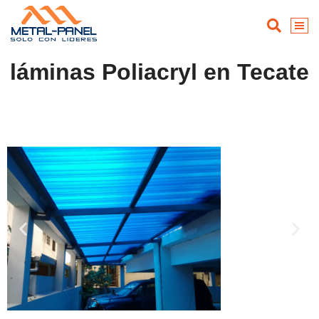
láminas Poliacryl en Tecate