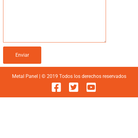
Metal Panel | © 2019 Todos los derechos reservados