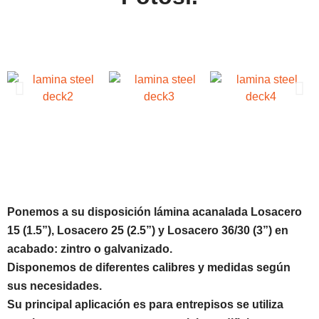
Ponemos a su disposición
lámina acanalada Losacero
15 (1.5”), Losacero 25 (2.5”) y Losacero 36/30
(3”)
en
acabado: zintro o galvanizado.
Disponemos de diferentes calibres y medidas según
sus necesidades.
Su principal aplicación es para entrepisos se utiliza