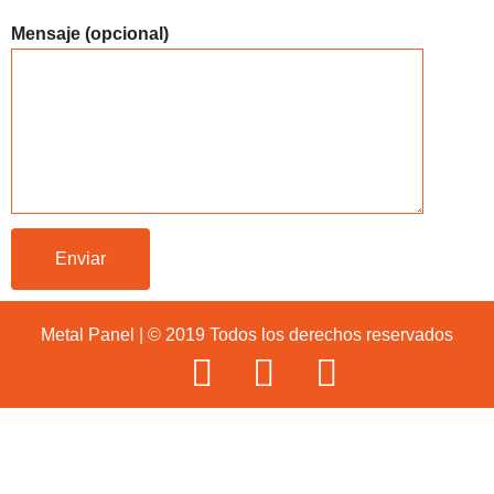
Mensaje (opcional)
Metal Panel | © 2019 Todos los derechos reservados