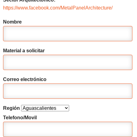
https://www.facebook.com/MetalPanelArchitecture/
Nombre
Material a solicitar
Correo electrónico
Región
Telefono/Movil